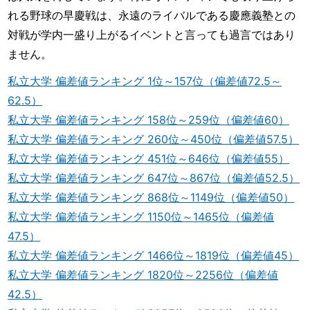
れる野球の早慶戦は、永遠のライバルである慶應義塾との
対戦が学内一盛り上がるイベントと言っても過言ではあり
ません。
私立大学 偏差値ランキング 1位～157位（偏差値72.5～
62.5）
私立大学 偏差値ランキング 158位～259位（偏差値60）
私立大学 偏差値ランキング 260位～450位（偏差値57.5）
私立大学 偏差値ランキング 451位～646位（偏差値55）
私立大学 偏差値ランキング 647位～867位（偏差値52.5）
私立大学 偏差値ランキング 868位～1149位（偏差値50）
私立大学 偏差値ランキング 1150位～1465位（偏差値
47.5）
私立大学 偏差値ランキング 1466位～1819位（偏差値45）
私立大学 偏差値ランキング 1820位～2256位（偏差値
42.5）