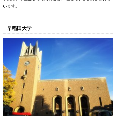
います。
早稲田大学