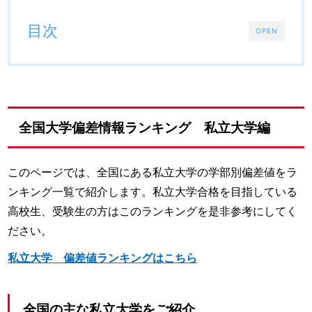
目次
OPEN
全国大学偏差情報ランキング 私立大学編
このページでは、全国にある私立大学の学部別偏差値をラ
ンキング一覧で紹介します。私立大学合格を目指している
高校生、受験生の方はこのランキングを是非参考にしてく
ださい。
私立大学 偏差値ランキングはこちら
全国の主な私立大学をご紹介