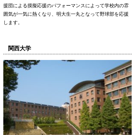
援団による摸擬応援のパフォーマンスによって学校内の雰
囲気が一気に熱くなり、明大生一丸となって野球部を応援
します。
関西大学