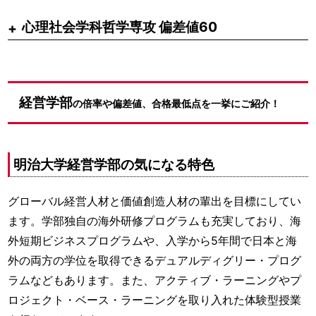
心理社会学科哲学専攻 偏差値60
経営学部
の倍率や偏差値、合格最低点を一挙にご紹介！
明治大学経営学部の気になる特色
グローバル経営人材と価値創造人材の輩出を目標にしてい
ます。学部独自の海外研修プログラムも充実しており、海
外短期ビジネスプログラムや、入学から5年間で日本と海
外の両方の学位を取得できるデュアルディグリー・プログ
ラムなどもあります。また、アクティブ・ラーニングやプ
ロジェクト・ベース・ラーニングを取り入れた体験型授業