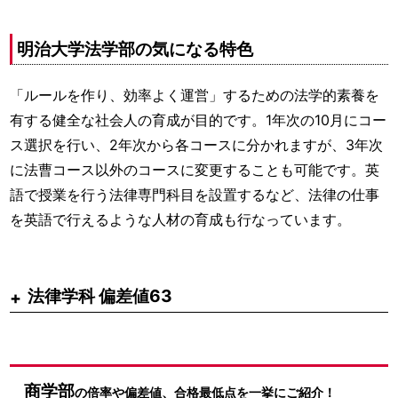
明治大学法学部の気になる特色
「ルールを作り、効率よく運営」するための法学的素養を
有する健全な社会人の育成が目的です。1年次の10月にコー
ス選択を行い、2年次から各コースに分かれますが、3年次
に法曹コース以外のコースに変更することも可能です。英
語で授業を行う法律専門科目を設置するなど、法律の仕事
を英語で行えるような人材の育成も行なっています。
法律学科 偏差値63
商学部
の倍率や偏差値、合格最低点を一挙にご紹介！