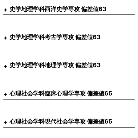
史学地理学科西洋史学専攻 偏差値63
史学地理学科考古学専攻 偏差値63
史学地理学科地理学専攻 偏差値63
心理社会学科臨床心理学専攻 偏差値65
心理社会学科現代社会学専攻 偏差値65