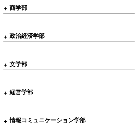
商学部
政治経済学部
文学部
経営学部
情報コミュニケーション学部