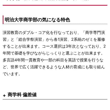
明治大学商学部の気になる特色
演習教育のダブル・コア化を行なっており、「商学専門演
習」と「総合学祭演習」から各1演習、2系統のゼミを履修
することが出来ます。コース選択は3年次となっており、2
年間で基礎を学びながらじっくりと選ぶことが出来ます。
多言語4年間一貫教育や一部の科目を英語で授業を行うな
ど、世界で広く活躍できるような人材の育成にも取り組ん
でいます。
商学科 偏差値