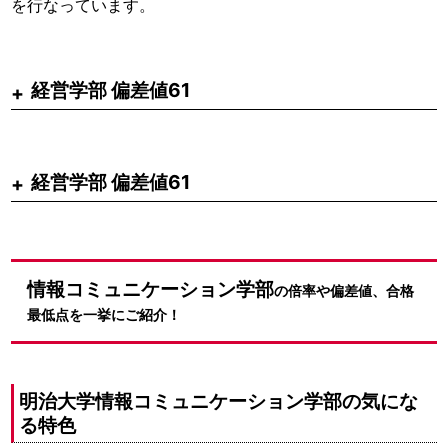
を行なっています。
経営学部 偏差値61
経営学部 偏差値61
情報コミュニケーション学部
の倍率や偏差値、合格
最低点を一挙にご紹介！
明治大学情報コミュニケーション学部の気にな
る特色