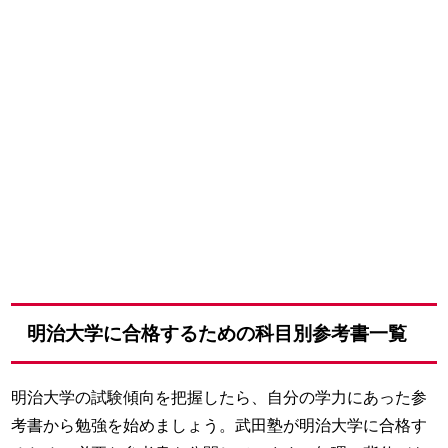
明治大学に合格するための科目別参考書一覧
明治大学の試験傾向を把握したら、自分の学力にあった参
考書から勉強を始めましょう。武田塾が明治大学に合格す