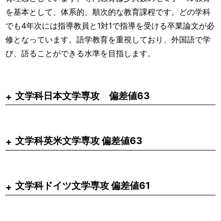
を基本として、体系的、順次的な教育課程です。どの学科
でも4年次には指導教員と1対1で指導を受ける卒業論文が必
修となっています。語学教育を重視しており、外国語で学
び、語ることができる水準を目指します。
文学科日本文学専攻 偏差値63
文学科英米文学専攻 偏差値63
文学科ドイツ文学専攻 偏差値61