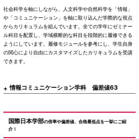
社会科学を軸にしながら、人文科学や自然科学を「情報」
や「コミュニケーション」を軸に取り込んだ学際的な視点
からカリキュラムを組んでいます。全ての学年にゼミナー
ル科目を配置し、学域横断的な科目を段階的に履修できる
ようにしています。履修モジュールを参考にし、学生自身
の関心により自由にカスタマイズしたカリキュラムを受講
できます。
情報コミュニケーション学科 偏差値63
国際日本学部
の倍率や偏差値、合格最低点を一挙にご紹
介！