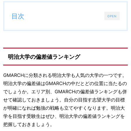
目次
OPEN
明治大学の偏差値ランキング
GMARCHに分類される明治大学も人気の大学の一つです。
明治大学の偏差値はGMARCHの中だとどの位置に当たるの
でしょうか。エリア別、GMARCHの偏差値ランキングも併
せて確認しておきましょう。自分の目指す志望大学の目標
が明確になれば勉強の戦略も立てやすくなります。明治大
学を目指す受験生はぜひ、明治大学の偏差値ランキングを
把握しておきましょう。