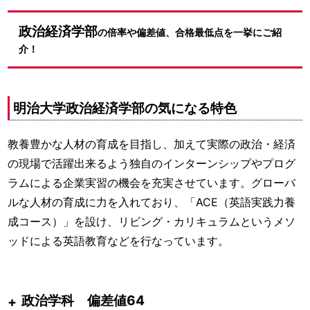
政治経済学部
の倍率や偏差値、合格最低点を一挙にご紹
介！
明治大学政治経済学部の気になる特色
教養豊かな人材の育成を目指し、加えて実際の政治・経済
の現場で活躍出来るよう独自のインターンシップやプログ
ラムによる企業実習の機会を充実させています。グローバ
ルな人材の育成に力を入れており、「ACE（英語実践力養
成コース）」を設け、リビング・カリキュラムというメソ
ッドによる英語教育などを行なっています。
政治学科 偏差値64