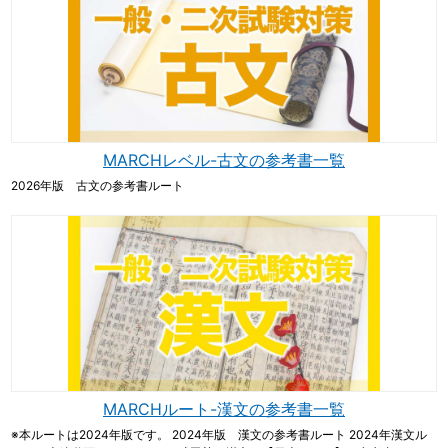
MARCHレベル-古文の参考書一覧
2026年版 古文の参考書ルート
MARCHルート-漢文の参考書一覧
※本ルートは2024年版です。 2024年版 漢文の参考書ルート 2024年漢文ル