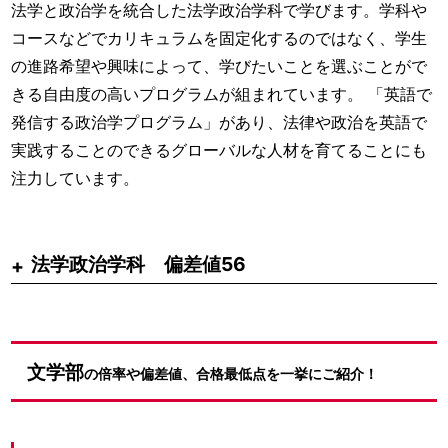
法学と政治学を統合した法学政治学科で学びます。学科や
コースなどでカリキュラムを固定化するのではなく、学生
の進路希望や興味によって、学びたいことを選ぶことがで
きる自由度の高いプログラムが組まれています。 「英語で
発信する政治学プログラム」があり、法律や政治を英語で
実践することのできるグローバルな人材を育てることにも
注力しています。
法学政治学科 偏差値56
文学部
の倍率や偏差値、合格最低点を一挙にご紹介！