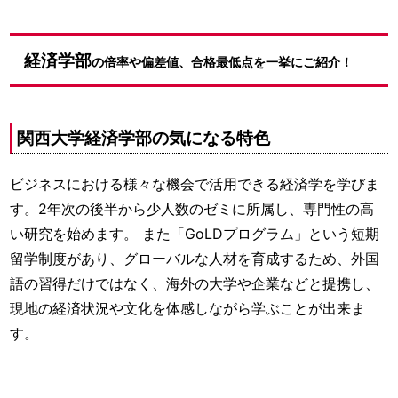
経済学部
の倍率や偏差値、合格最低点を一挙にご紹介！
関西大学経済学部の気になる特色
ビジネスにおける様々な機会で活用できる経済学を学びま
す。2年次の後半から少人数のゼミに所属し、専門性の高
い研究を始めます。 また「GoLDプログラム」という短期
留学制度があり、グローバルな人材を育成するため、外国
語の習得だけではなく、海外の大学や企業などと提携し、
現地の経済状況や文化を体感しながら学ぶことが出来ま
す。