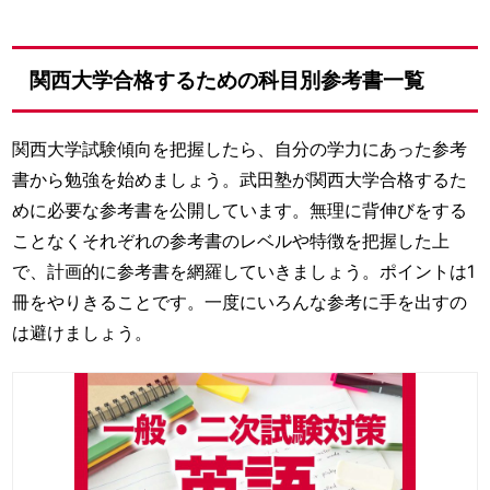
関西大学合格するための科目別参考書一覧
関西大学試験傾向を把握したら、自分の学力にあった参考
書から勉強を始めましょう。武田塾が関西大学合格するた
めに必要な参考書を公開しています。無理に背伸びをする
ことなくそれぞれの参考書のレベルや特徴を把握した上
で、計画的に参考書を網羅していきましょう。ポイントは1
冊をやりきることです。一度にいろんな参考に手を出すの
は避けましょう。