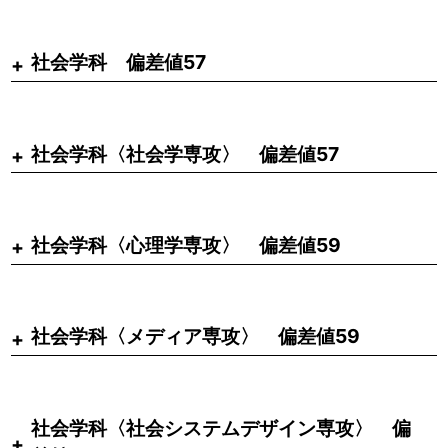
社会学科 偏差値57
社会学科〈社会学専攻〉 偏差値57
社会学科〈心理学専攻〉 偏差値59
社会学科〈メディア専攻〉 偏差値59
社会学科〈社会システムデザイン専攻〉 偏