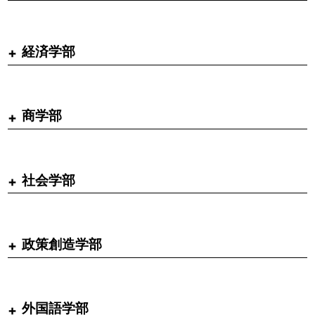
経済学部
商学部
社会学部
政策創造学部
外国語学部