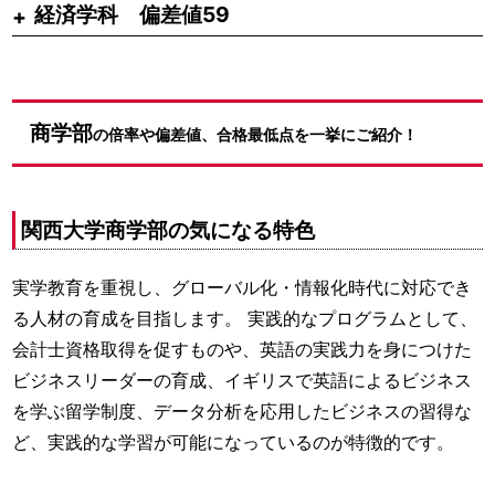
経済学科 偏差値59
商学部
の倍率や偏差値、合格最低点を一挙にご紹介！
関西大学商学部の気になる特色
実学教育を重視し、グローバル化・情報化時代に対応でき
る人材の育成を目指します。 実践的なプログラムとして、
会計士資格取得を促すものや、英語の実践力を身につけた
ビジネスリーダーの育成、イギリスで英語によるビジネス
を学ぶ留学制度、データ分析を応用したビジネスの習得な
ど、実践的な学習が可能になっているのが特徴的です。