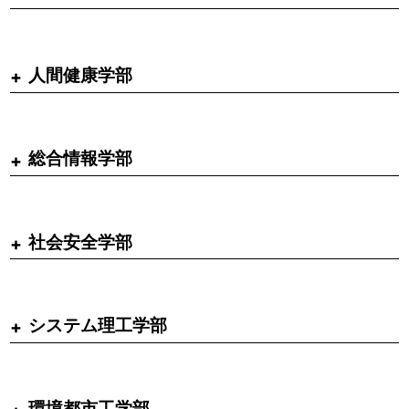
人間健康学部
総合情報学部
社会安全学部
システム理工学部
環境都市工学部