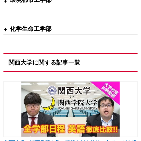
化学生命工学部
関西大学に関する記事一覧