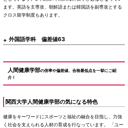
ます。英語を主専攻、朝鮮語または韓国語を副専攻とする
クロス留学制度もあります。
外国語学科 偏差値63
人間健康学部
の倍率や偏差値、合格最低点を一挙にご紹
介！
関西大学人間健康学部の気になる特色
健康をキーワードにスポーツと福祉の融合を目指し、力強
く社会を支えられる人材の育成を行なっています。 「ユー