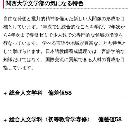
関西大学文学部の気になる特色
自由な発想と批判的精神を備えた新しい人間像の形成を目
標としています。1年次では総合的なことを学び、2年次か
ら4年次まで専修ゼミで少人数での専門的な領域の指導を
行なっています。 学べる言語や地域が豊富なことも特色と
して挙げられます。日本語教師養成講座では、言語学的な
知識だけではなく、国際交流に貢献できる人材の育成を目
指しています。
総合人文学科 偏差値58
総合人文学科〈初等教育学専修〉 偏差値58