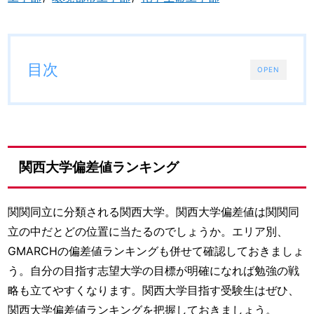
目次
OPEN
関西大学偏差値ランキング
関関同立に分類される関西大学。関西大学偏差値は関関同
立の中だとどの位置に当たるのでしょうか。エリア別、
GMARCHの偏差値ランキングも併せて確認しておきましょ
う。自分の目指す志望大学の目標が明確になれば勉強の戦
略も立てやすくなります。関西大学目指す受験生はぜひ、
関西大学偏差値ランキングを把握しておきましょう。