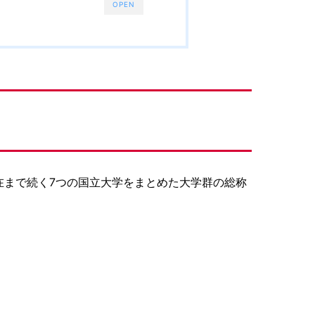
OPEN
在まで続く7つの国立大学をまとめた大学群の総称