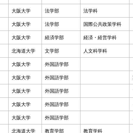
大阪大学
法学部
法学科
大阪大学
法学部
国際公共政策学科
大阪大学
経済学部
経済・経営学科
北海道大学
文学部
人文科学科
大阪大学
外国語学部
大阪大学
外国語学部
大阪大学
外国語学部
0
大阪大学
外国語学部
大阪大学
外国語学部
2
北海道大学
教育学部
教育学科