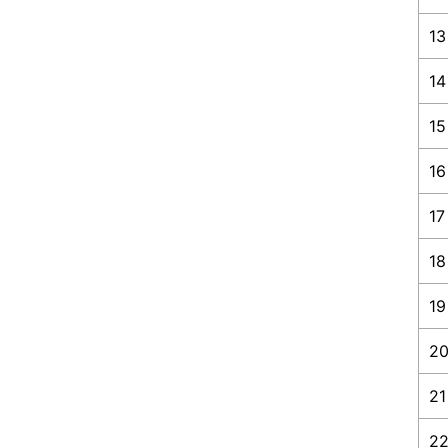
13
14
15
16
17
18
19
2
21
2