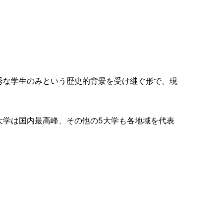
秀な学生のみという歴史的背景を受け継ぐ形で、現
大学は国内最高峰、その他の5大学も各地域を代表