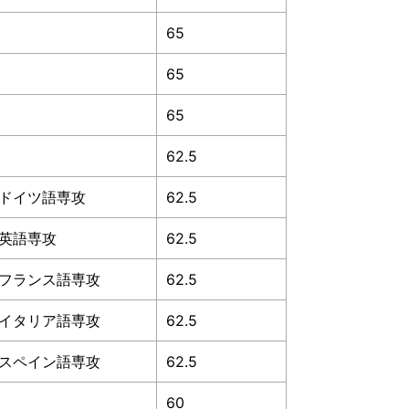
65
65
65
62.5
ドイツ語専攻
62.5
英語専攻
62.5
フランス語専攻
62.5
イタリア語専攻
62.5
スペイン語専攻
62.5
60