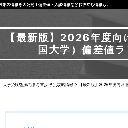
対策の情報を大公開！偏差値・入試情報などお役立ち情報も。
【最新版】2026年度向
国大学）偏差値ラ
m｜大学受験勉強法,参考書,大学別攻略情報
【最新版】2026年度向け