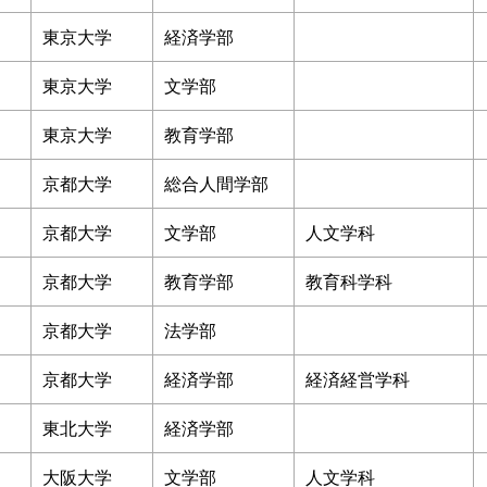
東京大学
経済学部
東京大学
文学部
東京大学
教育学部
京都大学
総合人間学部
京都大学
文学部
人文学科
京都大学
教育学部
教育科学科
京都大学
法学部
京都大学
経済学部
経済経営学科
東北大学
経済学部
大阪大学
文学部
人文学科