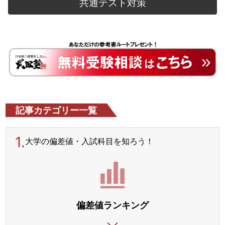
共通テスト対策
記事カテゴリー一覧
1.
大学の偏差値・入試科目を
知ろう！
偏差値ランキング