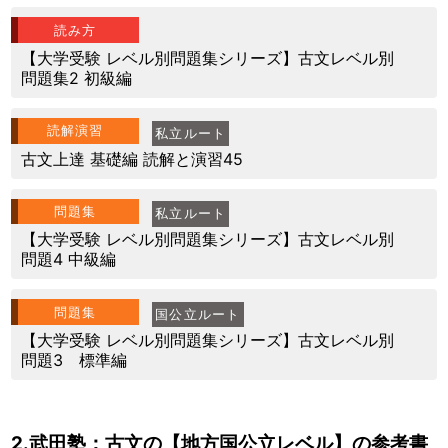
読み方
【大学受験 レベル別問題集シリーズ】古文レベル別
問題集2 初級編
読解演習
私立ルート
古文上達 基礎編 読解と演習45
問題集
私立ルート
【大学受験 レベル別問題集シリーズ】古文レベル別
問題4 中級編
問題集
国公立ルート
【大学受験 レベル別問題集シリーズ】古文レベル別
問題3 標準編
2.武田塾：古文の【地方国公立レベル】の参考書