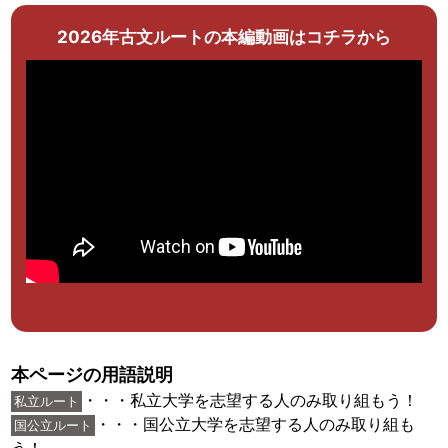
2026年古文ルートの本編動画はコチラから
本ページの用語説明
・・・私立大学を志望する人のみ取り組もう！
私立ルート
・・・国公立大学を志望する人のみ取り組も
国公立ルート
う！