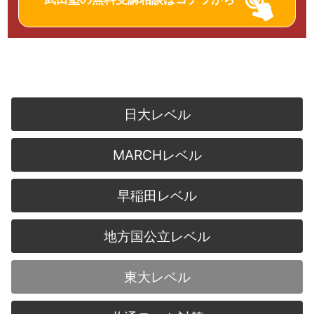
日大レベル
MARCHレベル
早稲田レベル
地方国公立レベル
東大レベル