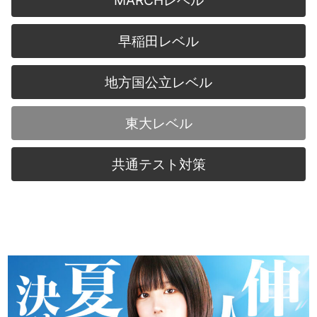
MARCHレベル
早稲田レベル
地方国公立レベル
東大レベル
共通テスト対策