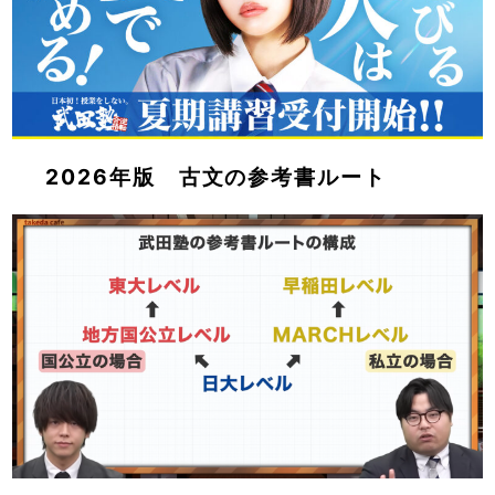
2026年版 古文の参考書ルート