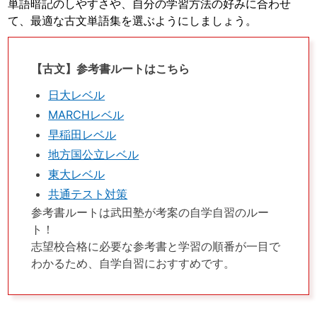
単語暗記のしやすさや、自分の学習方法の好みに合わせ
て、最適な古文単語集を選ぶようにしましょう。
【古文】参考書ルートはこちら
日大レベル
MARCHレベル
早稲田レベル
地方国公立レベル
東大レベル
共通テスト対策
参考書ルートは武田塾が考案の自学自習のルー
ト！
志望校合格に必要な参考書と学習の順番が一目で
わかるため、自学自習におすすめです。