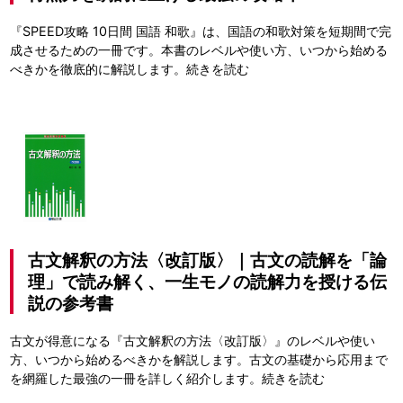
『SPEED攻略 10日間 国語 和歌』は、国語の和歌対策を短期間で完
成させるための一冊です。本書のレベルや使い方、いつから始める
べきかを徹底的に解説します。
続きを読む
古文解釈の方法〈改訂版〉｜古文の読解を「論
理」で読み解く、一生モノの読解力を授ける伝
説の参考書
古文が得意になる『古文解釈の方法〈改訂版〉』のレベルや使い
方、いつから始めるべきかを解説します。古文の基礎から応用まで
を網羅した最強の一冊を詳しく紹介します。
続きを読む