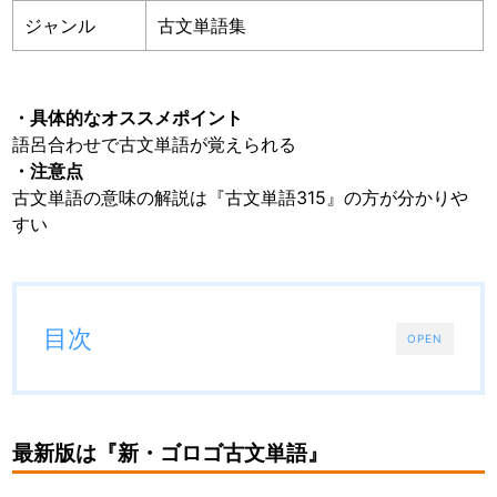
ジャンル
古文単語集
・具体的なオススメポイント
語呂合わせで古文単語が覚えられる
・注意点
古文単語の意味の解説は『古文単語315』の方が分かりや
すい
目次
OPEN
最新版は『新・ゴロゴ古文単語』