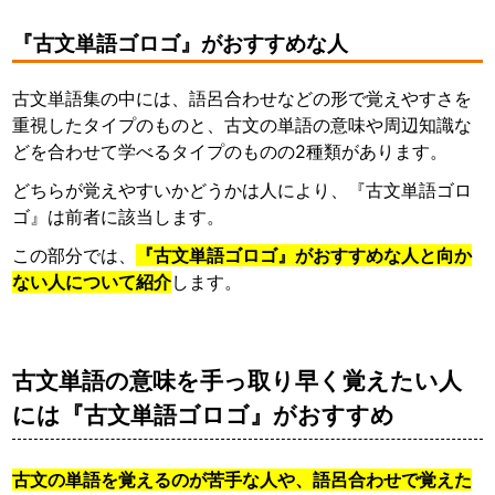
『古文単語ゴロゴ』がおすすめな人
古文単語集の中には、語呂合わせなどの形で覚えやすさを
重視したタイプのものと、古文の単語の意味や周辺知識な
どを合わせて学べるタイプのものの2種類があります。
どちらが覚えやすいかどうかは人により、『古文単語ゴロ
ゴ』は前者に該当します。
この部分では、
『古文単語ゴロゴ』がおすすめな人と向か
ない人について紹介
します。
古文単語の意味を手っ取り早く覚えたい人
には『古文単語ゴロゴ』がおすすめ
古文の単語を覚えるのが苦手な人や、語呂合わせで覚えた