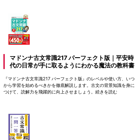
マドンナ古文常識217 パーフェクト版｜平安時
代の日常が手に取るようにわかる魔法の教科書
『マドンナ古文常識217 パーフェクト版』のレベルや使い方、いつ
から学習を始めるべきかを徹底解説します。古文の背景知識を身に
つけて、読解力を飛躍的に向上させましょう。
続きを読む