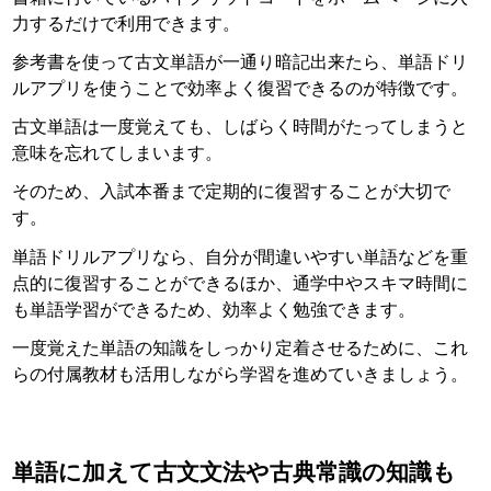
力するだけで利用できます。
参考書を使って古文単語が一通り暗記出来たら、単語ドリ
ルアプリを使うことで効率よく復習できるのが特徴です。
古文単語は一度覚えても、しばらく時間がたってしまうと
意味を忘れてしまいます。
そのため、入試本番まで定期的に復習することが大切で
す。
単語ドリルアプリなら、自分が間違いやすい単語などを重
点的に復習することができるほか、通学中やスキマ時間に
も単語学習ができるため、効率よく勉強できます。
一度覚えた単語の知識をしっかり定着させるために、これ
らの付属教材も活用しながら学習を進めていきましょう。
単語に加えて古文文法や古典常識の知識も