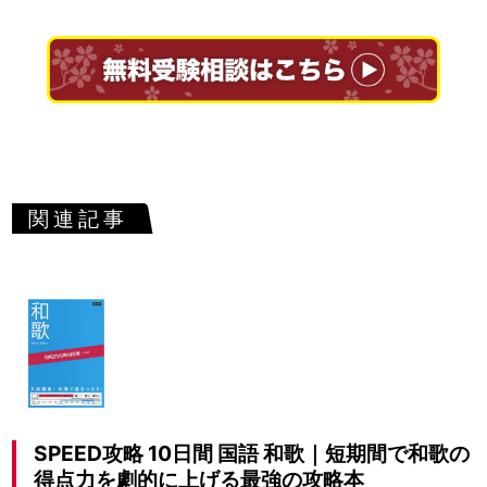
関連記事
SPEED攻略 10日間 国語 和歌｜短期間で和歌の
得点力を劇的に上げる最強の攻略本