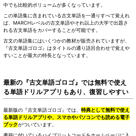
中でも比較的ボリュームが多くなっています。
この単語集に含まれている古文単語を一通りすべて覚えれ
ば、MARCHレベルの古文単語やそれ以上の大学で出題さ
れる古文単語をカバーすることが可能です。
古文の単語集にはいくつかの教材が販売されていますが、
『古文単語ゴロゴ』はタイトルの通り語呂合わせで覚えや
すいことが最大の特長となっています。
最新の『古文単語ゴロゴ』では無料で使え
る単語ドリルアプリもあり、復習しやすい
最新版の『古文単語ゴロゴ』では、
特典として無料で使え
る単語ドリルアプリや、スマホやパソコンでも読める電子
ブック
がついています。
書籍に付いているハイブリットコードをホームページに入