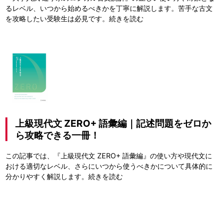
るレベル、いつから始めるべきかを丁寧に解説します。苦手な古文
を攻略したい受験生は必見です。
続きを読む
上級現代文 ZERO+ 語彙編｜記述問題をゼロか
ら攻略できる一冊！
この記事では、『上級現代文 ZERO+ 語彙編』の使い方や現代文に
おける適切なレベル、さらにいつから使うべきかについて具体的に
分かりやすく解説します。
続きを読む