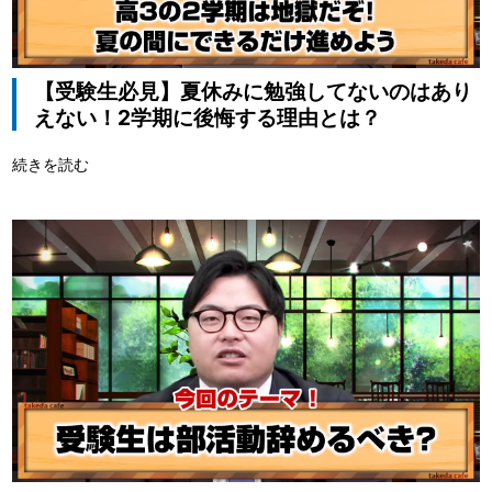
【受験生必見】夏休みに勉強してないのはあり
えない！2学期に後悔する理由とは？
続きを読む