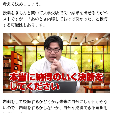
考えて決めましょう。
授業をきちんと聞いて大学受験で良い結果を出せるのがベ
ストですが、「あのとき内職しておけば良かった」と後悔
する可能性もあります。
内職をして後悔するかどうかは未来の自分にしかわからな
いので、内職をするかしないか、自分が納得できる選択を