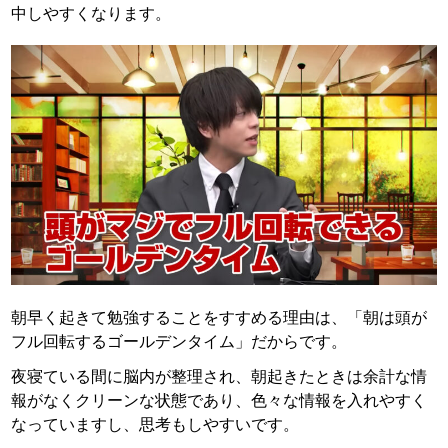
中しやすくなります。
朝早く起きて勉強することをすすめる理由は、「朝は頭が
フル回転するゴールデンタイム」だからです。
夜寝ている間に脳内が整理され、朝起きたときは余計な情
報がなくクリーンな状態であり、色々な情報を入れやすく
なっていますし、思考もしやすいです。