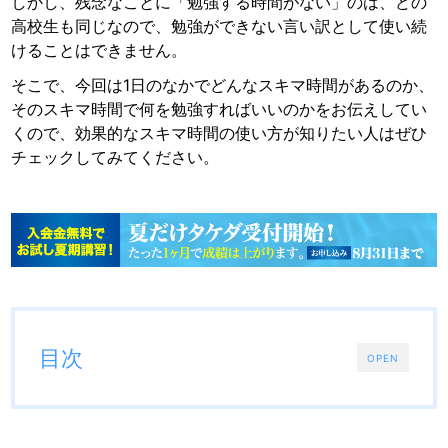
しかし、残念なことに「勉強する時間がない」のは、どの
高校生も同じなので、勉強ができない言い訳として使い続
けることはできません。
そこで、今回は1日のなかでどんなスキマ時間があるのか、
そのスキマ時間で何を勉強すればいいのかをお伝えしてい
くので、効果的なスキマ時間の使い方が知りたい人はぜひ
チェックしてみてください。
目次
OPEN