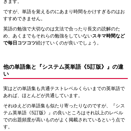
きます。
ですが、単語を覚えるのにあまり時間をかけすぎるのはお
すすめできません。
英語の勉強で大切なのは文法で合ったり長文の読解のた
め、あくまでもそれらの勉強をしていない
スキマ時間など
で毎日コツコツ
続けていくのが良いでしょう。
他の単語集と『システム英単語《5訂版》』の違
い
実はどの単語集も共通テストレベルくらいまでの英単語で
あれば、ほとんどが共通しています。
それゆえどの単語集も似たり寄ったりなのですが、『シス
テム英単語《5訂版》』の良いところはそれ以上のレベル
での出題頻度が高いものがよく掲載されているという点で
す。