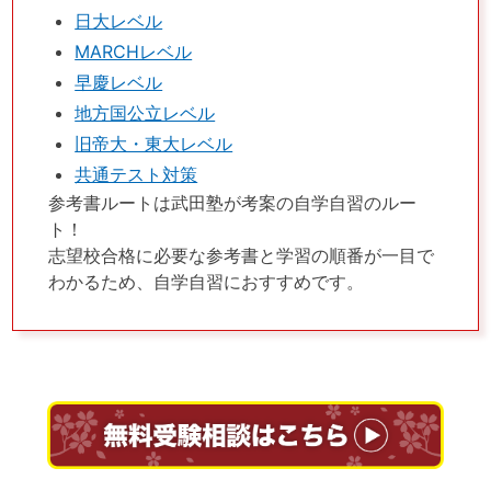
日大レベル
MARCHレベル
早慶レベル
地方国公立レベル
旧帝大・東大レベル
共通テスト対策
参考書ルートは武田塾が考案の自学自習のルー
ト！
志望校合格に必要な参考書と学習の順番が一目で
わかるため、自学自習におすすめです。