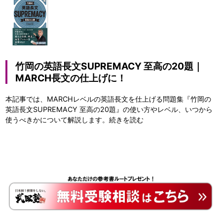
竹岡の英語長文SUPREMACY 至高の20題｜
MARCH長文の仕上げに！
本記事では、MARCHレベルの英語長文を仕上げる問題集『竹岡の
英語長文SUPREMACY 至高の20題』の使い方やレベル、いつから
使うべきかについて解説します。
続きを読む