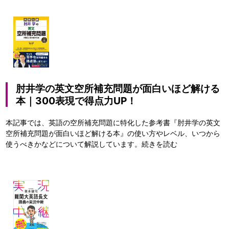
肘井学の英文空所補充問題が面白いほど解ける
本｜300表現で得点力UP！
本記事では、英語の空所補充問題に特化した参考書『肘井学の英文
空所補充問題が面白いほど解ける本』の使い方やレベル、いつから
使うべきかなどについて解説しています。
続きを読む