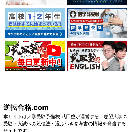
逆転合格.com
本サイトは大学受験予備校 武田塾が運営する、志望大学の
受験・入試への勉強法・選ぶべき参考書の情報を発信する
サイトです。