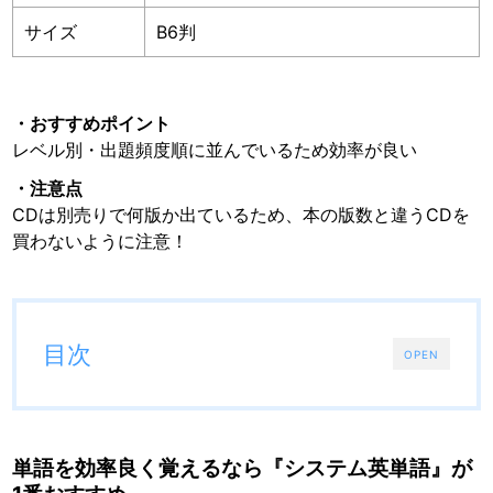
サイズ
B6判
・おすすめポイント
レベル別・出題頻度順に並んでいるため効率が良い
・注意点
CDは別売りで何版か出ているため、本の版数と違うCDを
買わないように注意！
目次
OPEN
単語を効率良く覚えるなら『システム英単語』が