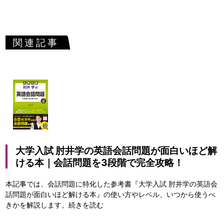
関連記事
大学入試 肘井学の英語会話問題が面白いほど解
ける本｜会話問題を3段階で完全攻略！
本記事では、会話問題に特化した参考書『大学入試 肘井学の英語会
話問題が面白いほど解ける本』の使い方やレベル、いつから使うべ
きかを解説します。
続きを読む