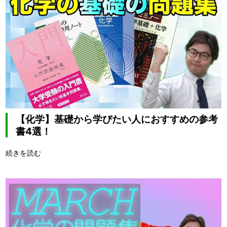
【化学】基礎から学びたい人におすすめの参考
書4選！
続きを読む