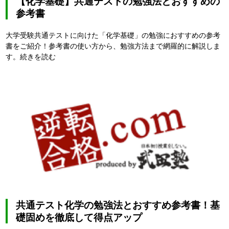
【化学基礎】共通テストの勉強法とおすすめの
参考書
大学受験共通テストに向けた「化学基礎」の勉強におすすめの参考
書をご紹介！参考書の使い方から、勉強方法まで網羅的に解説しま
す。
続きを読む
共通テスト化学の勉強法とおすすめ参考書！基
礎固めを徹底して得点アップ