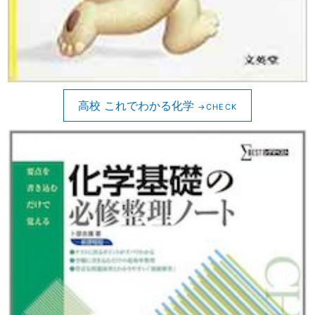
高校 これでわかる化学