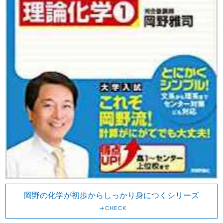
岡野の化学が初歩からしっかり身につくシリーズ