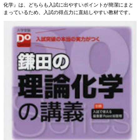
化学』は、どちらも入試に出やすいポイントが簡潔にまと
まっているため、入試の得点力に直結しやすい教材です。