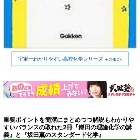
宇宙一わかりやすい高校化学シリーズ
重要ポイントを簡潔にまとめつつ解説もわかりや
すいバランスの取れた2冊『鎌田の理論化学の講
義』と『坂田薫のスタンダード化学』