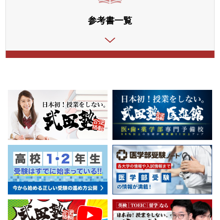
参考書一覧