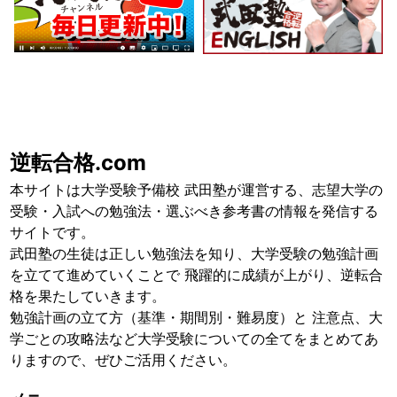
逆転合格.com
本サイトは大学受験予備校 武田塾が運営する、志望大学の
受験・入試への勉強法・選ぶべき参考書の情報を発信する
サイトです。
武田塾の生徒は正しい勉強法を知り、大学受験の勉強計画
を立てて進めていくことで 飛躍的に成績が上がり、逆転合
格を果たしていきます。
勉強計画の立て方（基準・期間別・難易度）と 注意点、大
学ごとの攻略法など大学受験についての全てをまとめてあ
りますので、ぜひご活用ください。