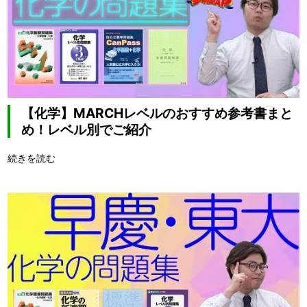
【化学】MARCHレベルのおすすめ参考書まと
め！レベル別でご紹介
続きを読む