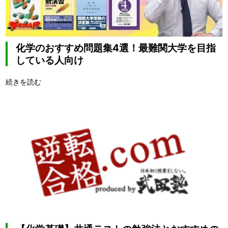
化学のおすすめ問題集4選！最難関大学を目指
している人向け
続きを読む