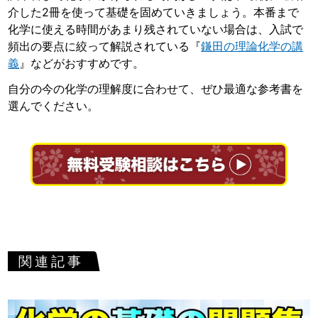
介した2冊を使って基礎を固めていきましょう。本番まで
化学に使える時間があまり残されていない場合は、入試で
頻出の要点に絞って解説されている『
鎌田の理論化学の講
義
』などがおすすめです。
自分の今の化学の理解度に合わせて、ぜひ最適な参考書を
選んでください。
関連記事