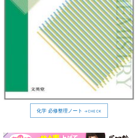
化学 必修整理ノート