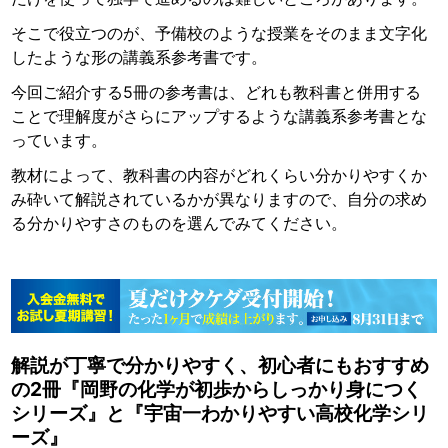
そこで役立つのが、予備校のような授業をそのまま文字化
したような形の講義系参考書です。
今回ご紹介する5冊の参考書は、どれも教科書と併用する
ことで理解度がさらにアップするような講義系参考書とな
っています。
教材によって、教科書の内容がどれくらい分かりやすくか
み砕いて解説されているかが異なりますので、自分の求め
る分かりやすさのものを選んでみてください。
解説が丁寧で分かりやすく、初心者にもおすすめ
の2冊『岡野の化学が初歩からしっかり身につく
シリーズ』と『宇宙一わかりやすい高校化学シリ
ーズ』