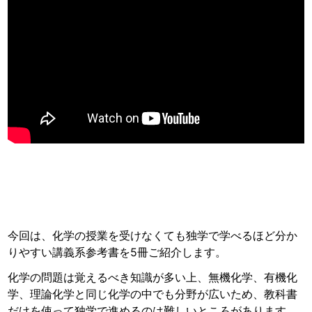
今回は、化学の授業を受けなくても独学で学べるほど分か
りやすい講義系参考書を5冊ご紹介します。
化学の問題は覚えるべき知識が多い上、無機化学、有機化
学、理論化学と同じ化学の中でも分野が広いため、教科書
だけを使って独学で進めるのは難しいところがあります。