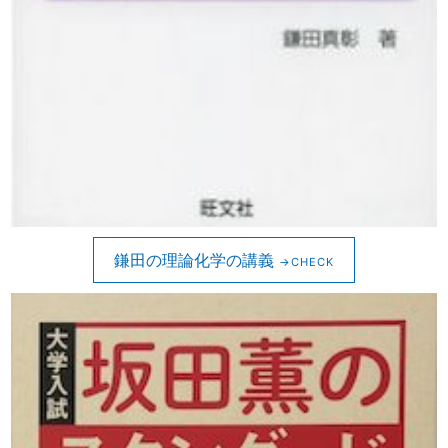
鎌田の理論化学の講義