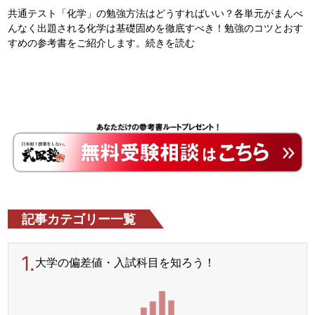
共通テスト「化学」の勉強方法はどうすればいい？各単元がまんべ
んなく出題される化学は基礎固めを徹底すべき！勉強のコツとおす
すめの参考書をご紹介します。
続きを読む
記事カテゴリー一覧
1.
大学の偏差値・入試科目を
知ろう！