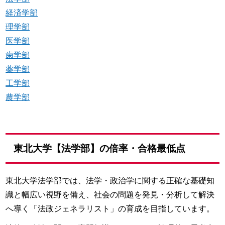
経済学部
理学部
医学部
歯学部
薬学部
工学部
農学部
東北大学【法学部】の倍率・合格最低点
東北大学法学部では、法学・政治学に関する正確な基礎知
識と幅広い視野を備え、社会の問題を発見・分析して解決
へ導く「法政ジェネラリスト」の育成を目指しています。