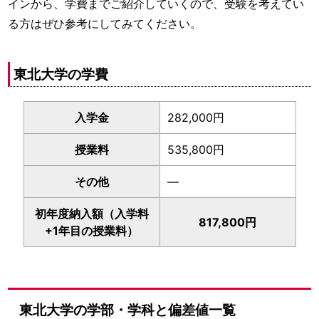
インから、学費までご紹介していくので、受験を考えてい
る方はぜひ参考にしてみてください。
東北大学の学費
入学金
282,000円
授業料
535,800円
その他
—
初年度納入額（入学料
817,800円
+1年目の授業料）
東北大学の学部・学科と偏差値一覧