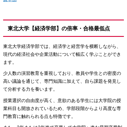
東北大学【経済学部】の倍率・合格最低点
東北大学経済学部では、経済学と経営学を横断しながら、
現代の経済社会や企業活動について幅広く学ぶことができ
ます。
少人数の演習教育を重視しており、教員や学生との密度の
高い議論を通じて、専門知識に加えて、自ら課題を発見し
て分析する力を養います。
授業選択の自由度が高く、意欲のある学生には大学院の授
業科目も開放されているため、学部段階からより高度な専
門教育に触れられる点も特徴です。