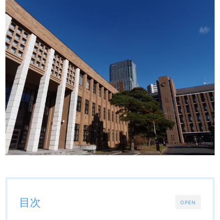
目次
OPEN