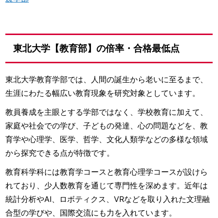
東北大学【教育部】の倍率・合格最低点
東北大学教育学部では、人間の誕生から老いに至るまで、
生涯にわたる幅広い教育現象を研究対象としています。
教員養成を主眼とする学部ではなく、学校教育に加えて、
家庭や社会での学び、子どもの発達、心の問題などを、教
育学や心理学、医学、哲学、文化人類学などの多様な領域
から探究できる点が特徴です。
教育科学科には教育学コースと教育心理学コースが設けら
れており、少人数教育を通じて専門性を深めます。近年は
統計分析やAI、ロボティクス、VRなどを取り入れた文理融
合型の学びや、国際交流にも力を入れています。