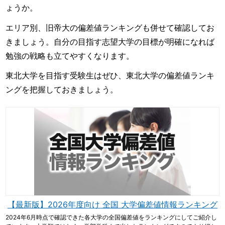
ょうか。
エリア別、旧帝大の偏差値ランキングも併せて確認してお
きましょう。自分の目指す志望大学の目標が明確になれば
勉強の戦略も立てやすくなります。
東北大学を目指す受験生はぜひ、東北大学の偏差値ランキ
ングを把握しておきましょう。
【最新版】2026年度向け 全国 大学偏差値情報ランキング
2024年6月時点で確認できた各大学の全国偏差値をランキングにしてご紹介し