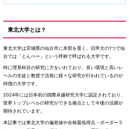
東北大学とは？
東北大学は宮城県の仙台市に本部を置く、旧帝大の1つで仙
台では「とんぺー」という呼称で呼ばれる大学です。
特に理系科目の研究に力をいれており、良い環境と高いレ
ベルの生徒と教授で活発に様々な研究が行われているのが
特徴の大学です。
2024年には日本初の国際卓越研究大学に認定されており、
世界トップレベルの研究ができる拠点として今後の活躍が
期待されています。
本記事では東北大学の偏差値や合格最低得点・ボーダーラ