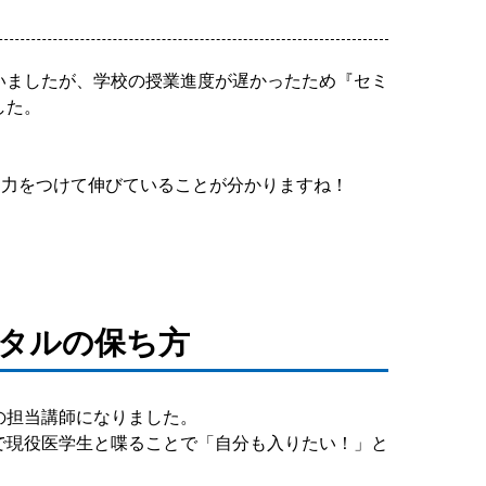
いましたが、学校の授業進度が遅かったため『セミ
した。
り力をつけて伸びていることが分かりますね！
ンタルの保ち方
の担当講師になりました。
で現役医学生と喋ることで「自分も入りたい！」と