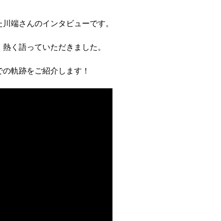
た川端さんのインタビューです。
、熱く語っていただきました。
での軌跡をご紹介します！