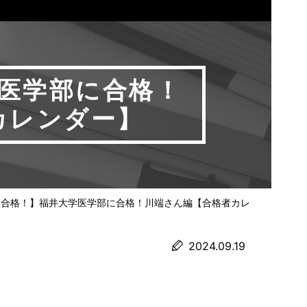
医学部に合格！
カレンダー】
役合格！】福井大学医学部に合格！川端さん編【合格者カレ
2024.09.19