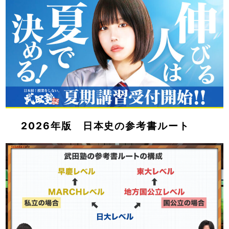
2026年版 日本史の参考書ルート