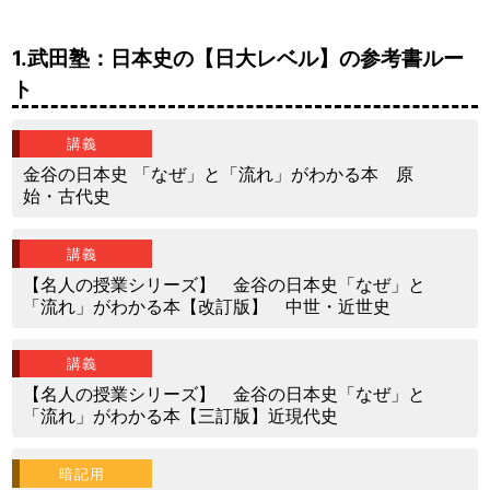
1.武田塾：日本史の【日大レベル】の参考書ルー
ト
講義
金谷の日本史 「なぜ」と「流れ」がわかる本 原
始・古代史
講義
【名人の授業シリーズ】 金谷の日本史「なぜ」と
「流れ」がわかる本【改訂版】 中世・近世史
講義
【名人の授業シリーズ】 金谷の日本史「なぜ」と
「流れ」がわかる本【三訂版】近現代史
暗記用