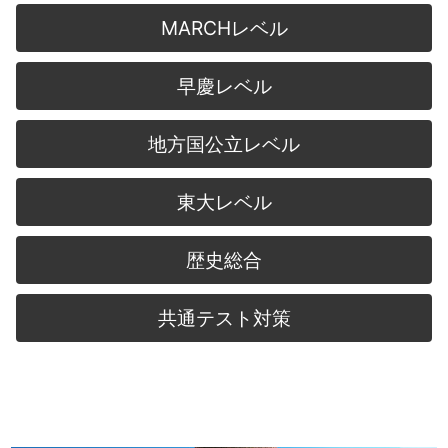
MARCHレベル
早慶レベル
地方国公立レベル
東大レベル
歴史総合
共通テスト対策