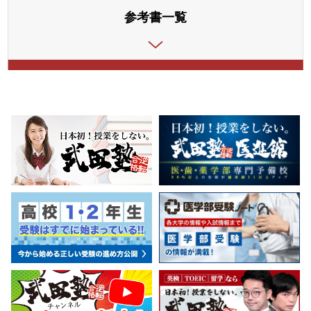
参考書一覧