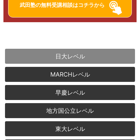
武田塾の無料受講相談はコチラから
日大レベル
MARCHレベル
早慶レベル
地方国公立レベル
東大レベル