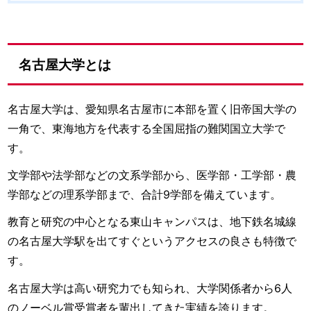
名古屋大学とは
名古屋大学は、愛知県名古屋市に本部を置く旧帝国大学の
一角で、東海地方を代表する全国屈指の難関国立大学で
す。
文学部や法学部などの文系学部から、医学部・工学部・農
学部などの理系学部まで、合計9学部を備えています。
教育と研究の中心となる東山キャンパスは、地下鉄名城線
の名古屋大学駅を出てすぐというアクセスの良さも特徴で
す。
名古屋大学は高い研究力でも知られ、大学関係者から6人
のノーベル賞受賞者を輩出してきた実績を誇ります。