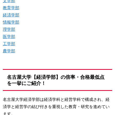
文学部
教育学部
経済学部
情報学部
理学部
医学部
工学部
農学部
名古屋大学【経済学部】の倍率・合格最低点
を一挙にご紹介！
名古屋大学経済学部は経済学科と経営学科で構成され、経
済学と経営学の結び付きを重視した教育・研究を進めてい
ます。