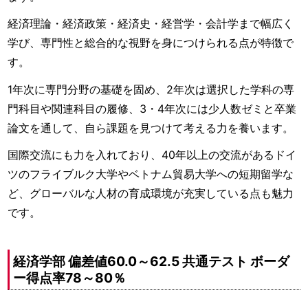
経済理論・経済政策・経済史・経営学・会計学まで幅広く
学び、専門性と総合的な視野を身につけられる点が特徴で
す。
1年次に専門分野の基礎を固め、2年次は選択した学科の専
門科目や関連科目の履修、3・4年次には少人数ゼミと卒業
論文を通して、自ら課題を見つけて考える力を養います。
国際交流にも力を入れており、40年以上の交流があるドイ
ツのフライブルク大学やベトナム貿易大学への短期留学な
ど、グローバルな人材の育成環境が充実している点も魅力
です。
経済学部 偏差値60.0～62.5 共通テスト ボーダ
ー得点率78～80％