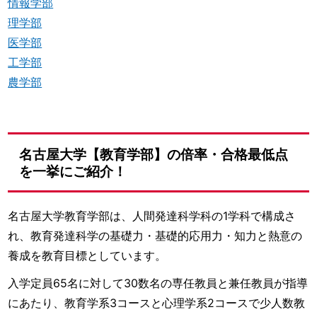
情報学部
理学部
医学部
工学部
農学部
名古屋大学【教育学部】の倍率・合格最低点
を一挙にご紹介！
名古屋大学教育学部は、人間発達科学科の1学科で構成さ
れ、教育発達科学の基礎力・基礎的応用力・知力と熱意の
養成を教育目標としています。
入学定員65名に対して30数名の専任教員と兼任教員が指導
にあたり、教育学系3コースと心理学系2コースで少人数教