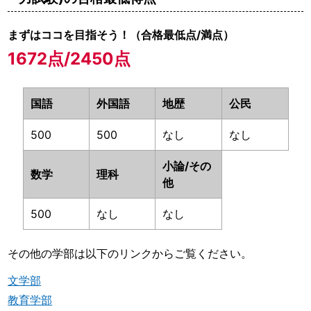
まずはココを目指そう！（合格最低点/満点）
1672点/2450点
国語
外国語
地歴
公民
500
500
なし
なし
小論/その
数学
理科
他
500
なし
なし
その他の学部は以下のリンクからご覧ください。
文学部
教育学部