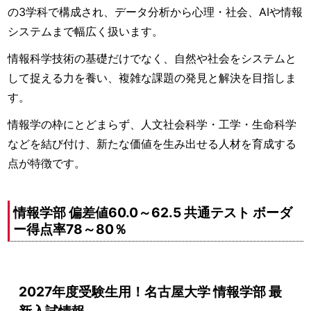
の3学科で構成され、データ分析から心理・社会、AIや情報
システムまで幅広く扱います。
情報科学技術の基礎だけでなく、自然や社会をシステムと
して捉える力を養い、複雑な課題の発見と解決を目指しま
す。
情報学の枠にとどまらず、人文社会科学・工学・生命科学
などを結び付け、新たな価値を生み出せる人材を育成する
点が特徴です。
情報学部 偏差値60.0～62.5 共通テスト ボーダ
ー得点率78～80％
2027年度受験生用！名古屋大学 情報学部 最
新入試情報