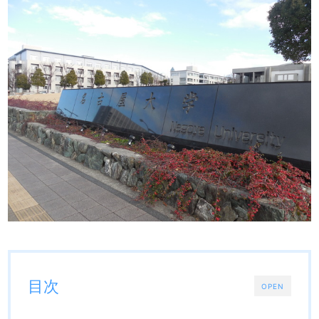
目次
OPEN