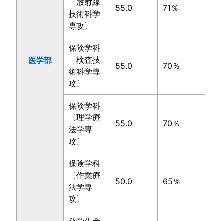
〔放射線
55.0
71％
技術科学
専攻〕
保険学科
〔検査技
医学部
55.0
70％
術科学専
攻〕
保険学科
〔理学療
55.0
70％
法学専
攻〕
保険学科
〔作業療
50.0
65％
法学専
攻〕