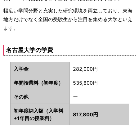
幅広い学問分野と充実した研究環境を両立しており、東海
地方だけでなく全国の受験生から注目を集める大学といえ
ます。
名古屋大学の学費
入学金
282,000円
年間授業料（初年度）
535,800円
その他
ー
初年度納入額（入学料
817,800円
+1年目の授業料）