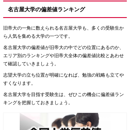
名古屋大学の偏差値ランキング
旧帝大の一角に数えられる名古屋大学も、多くの受験生か
ら人気を集める大学の一つです。
名古屋大学の偏差値が旧帝大の中でどの位置にあるのか、
エリア別のランキングや旧帝大全体の偏差値比較とあわせ
て確認していきましょう。
志望大学の立ち位置が明確になれば、勉強の戦略も立てや
すくなります。
名古屋大学を目指す受験生は、ぜひこの機会に偏差値ラン
キングを把握しておきましょう。