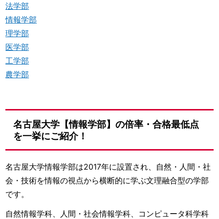
法学部
情報学部
理学部
医学部
工学部
農学部
名古屋大学【情報学部】の倍率・合格最低点
を一挙にご紹介！
名古屋大学情報学部は2017年に設置され、自然・人間・社
会・技術を情報の視点から横断的に学ぶ文理融合型の学部
です。
自然情報学科、人間・社会情報学科、コンピュータ科学科