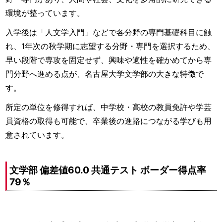
環境が整っています。
入学後は「人文学入門」などで各分野の専門基礎科目に触
れ、1年次の秋学期に志望する分野・専門を選択するため、
早い段階で専攻を固定せず、興味や適性を確かめてから専
門分野へ進める点が、名古屋大学文学部の大きな特徴で
す。
所定の単位を修得すれば、中学校・高校の教員免許や学芸
員資格の取得も可能で、卒業後の進路につながる学びも用
意されています。
文学部 偏差値60.0 共通テスト ボーダー得点率
79％