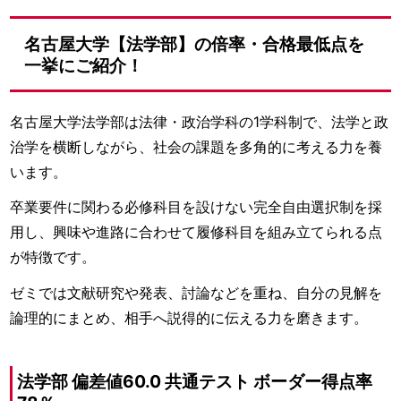
名古屋大学【法学部】の倍率・合格最低点を
一挙にご紹介！
名古屋大学法学部は法律・政治学科の1学科制で、法学と政
治学を横断しながら、社会の課題を多角的に考える力を養
います。
卒業要件に関わる必修科目を設けない完全自由選択制を採
用し、興味や進路に合わせて履修科目を組み立てられる点
が特徴です。
ゼミでは文献研究や発表、討論などを重ね、自分の見解を
論理的にまとめ、相手へ説得的に伝える力を磨きます。
法学部 偏差値60.0 共通テスト ボーダー得点率