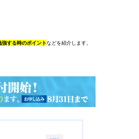
勉強する時のポイント
などを紹介します。