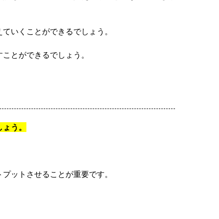
えていくことができるでしょう。
すことができるでしょう。
しょう。
トプットさせることが重要です。