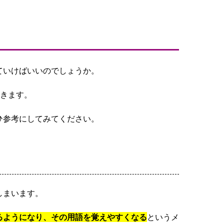
ていけばいいのでしょうか。
きます。
ひ参考にしてみてください。
しまいます。
るようになり、その用語を覚えやすくなる
というメ