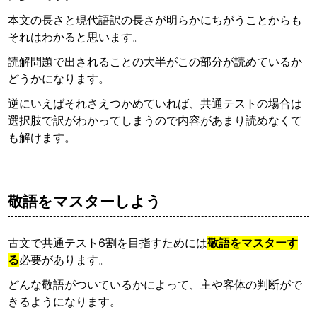
本文の長さと現代語訳の長さが明らかにちがうことからも
それはわかると思います。
読解問題で出されることの大半がこの部分が読めているか
どうかになります。
逆にいえばそれさえつかめていれば、共通テストの場合は
選択肢で訳がわかってしまうので内容があまり読めなくて
も解けます。
敬語をマスターしよう
古文で共通テスト6割を目指すためには
敬語をマスターす
る
必要があります。
どんな敬語がついているかによって、主や客体の判断がで
きるようになります。