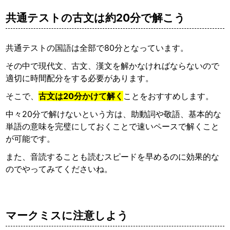
共通テストの古文は約20分で解こう
共通テストの国語は全部で80分となっています。
その中で現代文、古文、漢文を解かなければならないので
適切に時間配分をする必要があります。
そこで、
古文は20分かけて解く
ことをおすすめします。
中々20分で解けないという方は、助動詞や敬語、基本的な
単語の意味を完璧にしておくことで速いペースで解くこと
が可能です。
また、音読することも読むスピードを早めるのに効果的な
のでやってみてくださいね。
マークミスに注意しよう