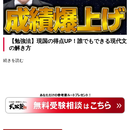
【勉強法】現国の得点UP！誰でもできる現代文
の解き方
続きを読む