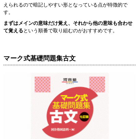
えられるので暗記しやすい形となっている点が特徴的で
す。
まずはメインの意味だけ覚え、それから他の意味も合わせ
て覚える
という順番で取り組むのがおすすめです。
マーク式基礎問題集古文