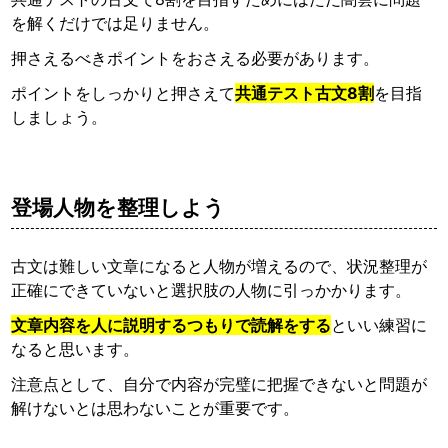
を解くだけでは足りません。
押さえるべきポイントをおさえる必要があります。
ポイントをしっかりと押さえて
共通テスト古文8割
を目指
しましょう。
登場人物を整理しよう
古文は難しい文章になると人物が増えるので、状況整理が
正確にできていないと選択肢の人物に引っかかります。
文章内容を人に説明するつもりで読解をする
といい練習に
なると思います。
注意点として、自分で内容が完璧に把握できないと問題が
解けないとは思わないことが重要です。