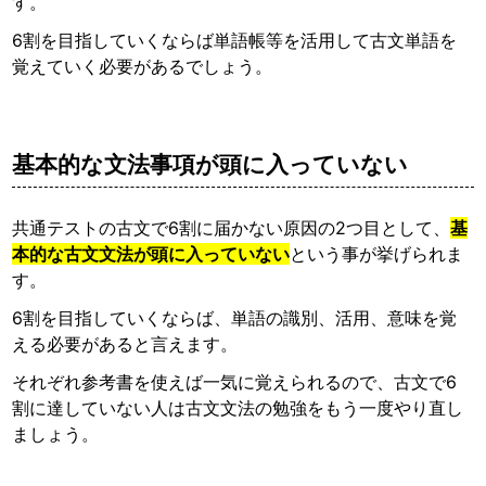
す。
6割を目指していくならば単語帳等を活用して古文単語を
覚えていく必要があるでしょう。
基本的な文法事項が頭に入っていない
共通テストの古文で6割に届かない原因の2つ目として、
基
本的な古文文法が頭に入っていない
という事が挙げられま
す。
6割を目指していくならば、単語の識別、活用、意味を覚
える必要があると言えます。
それぞれ参考書を使えば一気に覚えられるので、古文で6
割に達していない人は古文文法の勉強をもう一度やり直し
ましょう。