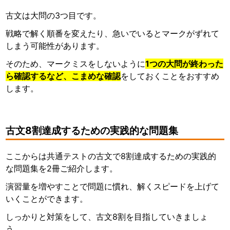
古文は大問の3つ目です。
戦略で解く順番を変えたり、急いでいるとマークがずれて
しまう可能性があります。
そのため、マークミスをしないように
1つの大問が終わった
ら確認するなど、こまめな確認
をしておくことをおすすめ
します。
古文8割達成するための実践的な問題集
ここからは共通テストの古文で8割達成するための実践的
な問題集を2冊ご紹介します。
演習量を増やすことで問題に慣れ、解くスピードを上げて
いくことができます。
しっかりと対策をして、古文8割を目指していきましょ
う。