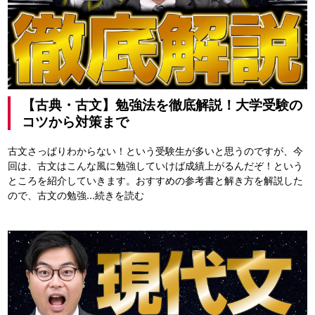
【古典・古文】勉強法を徹底解説！大学受験の
コツから対策まで
古文さっぱりわからない！という受験生が多いと思うのですが、今
回は、古文はこんな風に勉強していけば成績上がるんだぞ！という
ところを紹介していきます。おすすめの参考書と解き方を解説した
ので、古文の勉強...
続きを読む