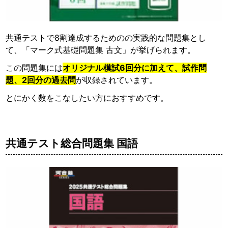
共通テストで8割達成するためのの実践的な問題集とし
て、「マーク式基礎問題集 古文」が挙げられます。
この問題集には
オリジナル模試6回分に加えて、試作問
題、2回分の過去問
が収録されています。
とにかく数をこなしたい方におすすめです。
共通テスト総合問題集 国語