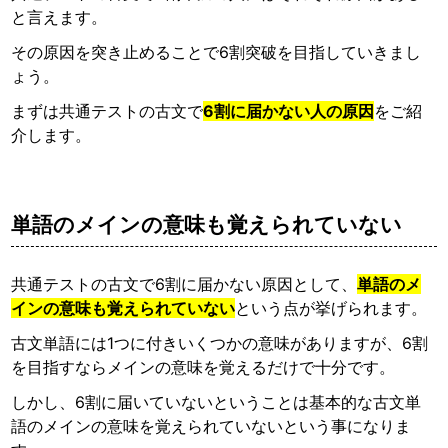
と言えます。
その原因を突き止めることで6割突破を目指していきまし
ょう。
まずは共通テストの古文で
6割に届かない人の原因
をご紹
介します。
単語のメインの意味も覚えられていない
共通テストの古文で6割に届かない原因として、
単語のメ
インの意味も覚えられていない
という点が挙げられます。
古文単語には1つに付きいくつかの意味がありますが、6割
を目指すならメインの意味を覚えるだけで十分です。
しかし、6割に届いていないということは基本的な古文単
語のメインの意味を覚えられていないという事になりま