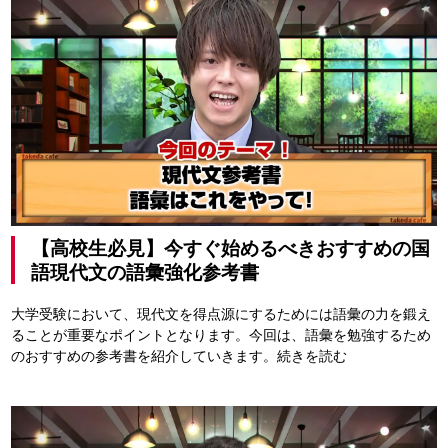
【高校生必見】今すぐ始めるべきおすすめの国
語現代文の語彙強化参考書
大学受験において、現代文を得点源にするためには語彙の力を鍛え
ることが重要なポイントとなります。今回は、語彙を勉強するため
のおすすめの参考書を紹介していきます。
続きを読む