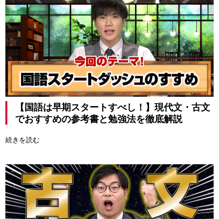
【国語は早期スタートすべし！】現代文・古文
でおすすめの参考書と勉強法を徹底解説
続きを読む