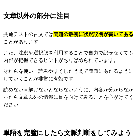
文章以外の部分に注目
共通テストの古文では
問題の最初に状況説明が書いてある
ことがあります。
また、注釈や選択肢を利用することで自力で訳せなくても
内容が把握できるヒントがちりばめられています。
それらを使い、読みやすくしたうえで問題にあたるように
していくことが非常に有効です。
読めない＝解けないとならないように、内容が分からなか
ったら文章以外の情報に目を向けてみることを心がけてく
ださい。
単語を完璧にしたら文脈判断をしてみよう