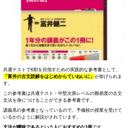
共通テストで6割を目指すための実践的な参考書として、
「富井の古文読解をはじめからていねいに」
が挙げられま
す。
この参考書は共通テスト・中堅次第レベルの難易度の古文
文法を身につけることができる参考書です。
講義系の参考書となっているので、予備校の授業を受けて
いるかのように解説がされています。
文法が曖昧であるという人におすすめな1冊
です。