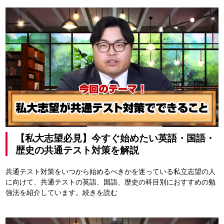
【私大志望必見】今すぐ始めたい英語・国語・
歴史の共通テスト対策を解説
共通テスト対策をいつから始めるべきかを迷っている私立志望の人
に向けて、共通テストの英語、国語、歴史の科目別におすすめの勉
強法を紹介しています。
続きを読む