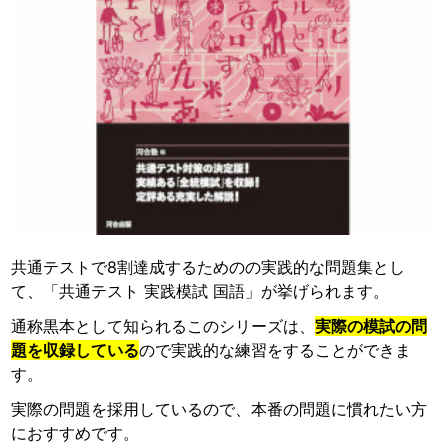
共通テストで8割達成するためのの実践的な問題集とし
て、「共通テスト 実践模試 国語」が挙げられます。
通称黒本として知られるこのシリーズは、
実際の模試の問
題を収録している
ので実践的な練習をすることができま
す。
実際の問題を採用しているので、本番の問題に慣れたい方
におすすめです。