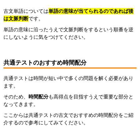
古文単語については
単語の意味が当てられるのであれば後
は文脈判断
です。
単語の意味に沿ったうえで文脈判断をするという順番を逆
にしないように気をつけてください。
共通テストのおすすめ時間配分
共通テストは時間が短い中で多くの問題を解く必要があり
ます。
そのため、
時間配分
も高得点を目指すうえで重要な部分と
なってきます。
ここからは共通テストの古文でおすすめの時間配分をご紹
介するので参考にしてみてください。