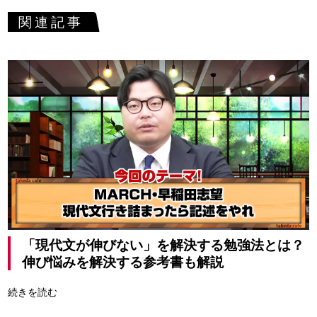
関連記事
「現代文が伸びない」を解決する勉強法とは？
伸び悩みを解決する参考書も解説
続きを読む