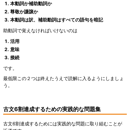
本動詞か補助動詞か
尊敬か謙譲か
本動詞は訳、補助動詞はすべての語句を暗記
助動詞で覚えなければいけないのは
活用
意味
接続
です。
最低限この２つは終えたうえで読解に入るようにしましょ
う。
古文6割達成するための実践的な問題集
古文6割達成するためには実践的な問題に取り組むことが