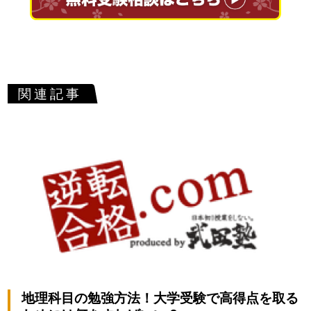
関連記事
地理科目の勉強方法！大学受験で高得点を取る