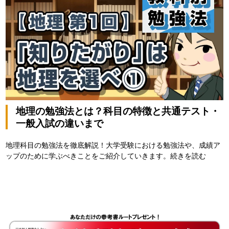
地理の勉強法とは？科目の特徴と共通テスト・
一般入試の違いまで
地理科目の勉強法を徹底解説！大学受験における勉強法や、成績ア
ップのために学ぶべきことをご紹介していきます。
続きを読む