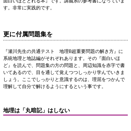
面白いほどとれる本』です。講義系の参考書になっていま
す。非常に実践的です。
更に付属問題集を
『瀬川先生の共通テスト 地理B超重要問題の解き方』に
系統地理と地誌編がそれぞれあります。その『面白いほ
ど』を読んで、問題集の方の問題と、周辺知識を赤字で書
いてあるので、目を通して覚えつつしっかり学んでいきま
しょう。ここでしっかりと意識するのは、理屈をつかんで
理解して自分で解けるようにするという事です。
地理は「丸暗記」はしない