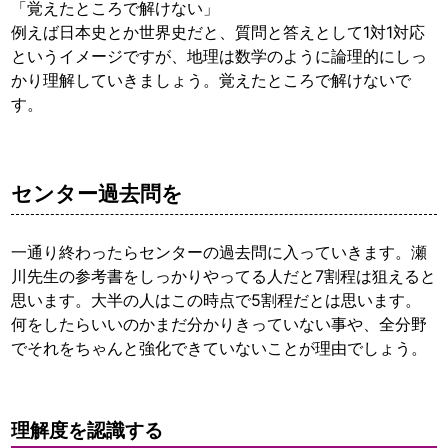
「覚えたところで解けない」
例えば日本史とか世界史だと、質問と答えとして1対1対応
というイメージですが、地理は数学のように論理的にしっ
かり理解していきましょう。覚えたところで解けないで
す。
センター過去問を
一通り終わったらセンターの過去問に入っていきます。瀬
川先生の参考書をしっかりやってる人だと7割程は狙えると
思います。大半の人はこの時点で5割程だとは思います。
何をしたらいいのかまだ分かりきっていない事や、全分野
でそれをちゃんと強化できていないことが理由でしょう。
理解度を認識する