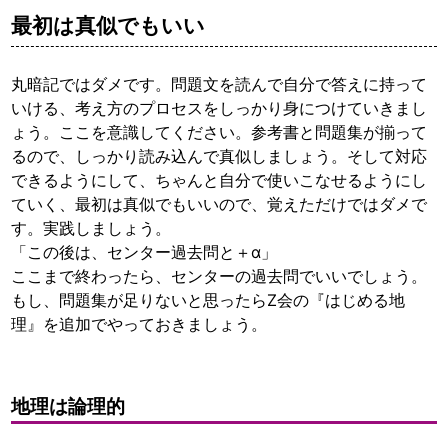
最初は真似でもいい
丸暗記ではダメです。問題文を読んで自分で答えに持って
いける、考え方のプロセスをしっかり身につけていきまし
ょう。ここを意識してください。参考書と問題集が揃って
るので、しっかり読み込んで真似しましょう。そして対応
できるようにして、ちゃんと自分で使いこなせるようにし
ていく、最初は真似でもいいので、覚えただけではダメで
す。実践しましょう。
「この後は、センター過去問と＋α」
ここまで終わったら、センターの過去問でいいでしょう。
もし、問題集が足りないと思ったらZ会の『はじめる地
理』を追加でやっておきましょう。
地理は論理的