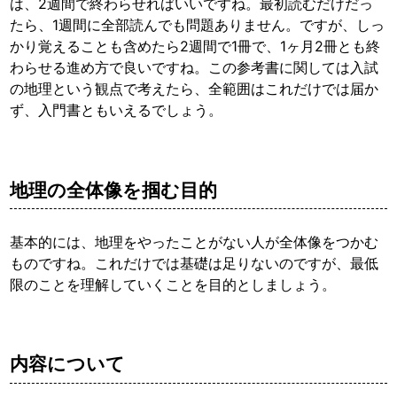
は、2週間で終わらせればいいですね。最初読むだけだっ
たら、1週間に全部読んでも問題ありません。ですが、しっ
かり覚えることも含めたら2週間で1冊で、1ヶ月2冊とも終
わらせる進め方で良いですね。この参考書に関しては入試
の地理という観点で考えたら、全範囲はこれだけでは届か
ず、入門書ともいえるでしょう。
地理の全体像を掴む目的
基本的には、地理をやったことがない人が全体像をつかむ
ものですね。これだけでは基礎は足りないのですが、最低
限のことを理解していくことを目的としましょう。
内容について