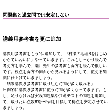
問題集と過去問では安定しない
講義用参考書を更に追加
講義用参考書をもう1個追加して、『村瀬の地理Bをはじめ
からていねいに』やっていきます。これもしっかり読んで
考え方を学んで、瀬川先生の参考書も両方を読んで欲しい
です。視点を両方の側面から見れるようにして、使える知
識に仕上げていきましょう。
「結果講義系参考書に取り組む時間が多く取れる」
圧倒的に講義系参考書に使う時間が多くなってきます。も
し、足りなければ実践問題集や共通テストの問題を追加し
て、取りたい点数8割〜9割を目指して得点を安定させてい
きましょう。