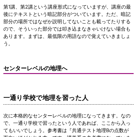
第1講、第2講という講座形式になっていますが、講座の最
後にテキストという暗記部分がついています。ただ、暗記
部分の場所ではなぜか説明してないことも載ってたりする
ので、そういった部分では叩き込まなきゃいけない場合も
あります。まずは、最低限の用語なので覚えていきましょ
う。
センターレベルの地理へ
一通り学校で地理を習った人
次に本格的なセンターレベルの地理になってきます。なの
で、一通り学校で習ったという人であれば、ここから入っ
てもいいでしょう。参考書は『共通テスト地理Bの点数が