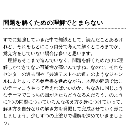
問題を解くための理解でとまらない
すでに勉強していきた中で知識として、読んだことあるけ
れど、それをもとにこう自分で考えて解くところまでが、
覚え方をしていない場合は多いと思います。
理解もそこまで進んでいなく、問題を解くためだけの理
解しかできてない可能性が高いんですね。なので、それを
センターの過去問や『共通テストへの道』のようなジャン
ルにまとまってる参考書を進めながら、地理の問題ではこ
のテーマこうやって考えればいいのか、ちなみに同じよう
なテーマでこっちの国がきたらどうなるんだろう、のよう
に1つの問題についていろんな考え方を身につけていって、
解き方を自分なりの解き方を発掘して完成させていく形に
しましょう。少しずつの上塗りで理解を深めていきましょ
う。