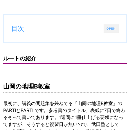
目次
OPEN
ルートの紹介
山岡の地理B教室
最初に、講義の問題集を兼ねてる『山岡の地理B教室』の
PARTⅠとPARTⅡです。参考書のタイトル、表紙に7日で終わ
るぞって書いてあります。1週間に1冊仕上げる要領になっ
てますが、そうすると復習日が無いので、武田塾として