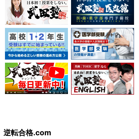
逆転合格.com