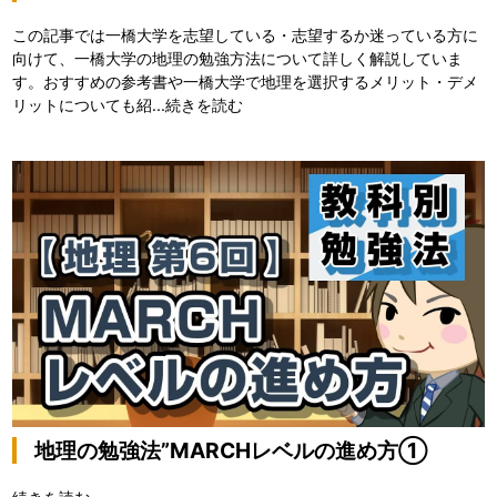
この記事では一橋大学を志望している・志望するか迷っている方に
向けて、一橋大学の地理の勉強方法について詳しく解説していま
す。おすすめの参考書や一橋大学で地理を選択するメリット・デメ
リットについても紹...
続きを読む
地理の勉強法”MARCHレベルの進め方①