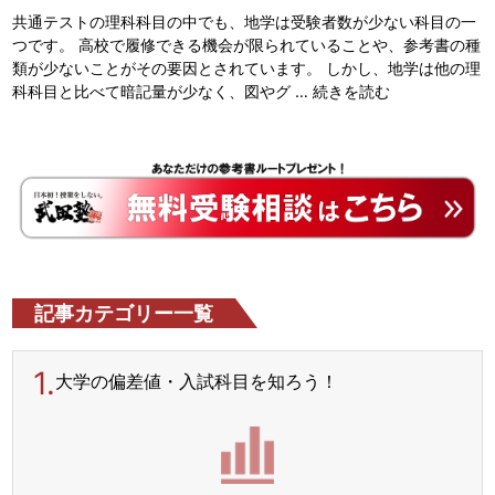
共通テストの理科科目の中でも、地学は受験者数が少ない科目の一
つです。 高校で履修できる機会が限られていることや、参考書の種
類が少ないことがその要因とされています。 しかし、地学は他の理
科科目と比べて暗記量が少なく、図やグ …
続きを読む
記事カテゴリー一覧
1.
大学の偏差値・入試科目を
知ろう！