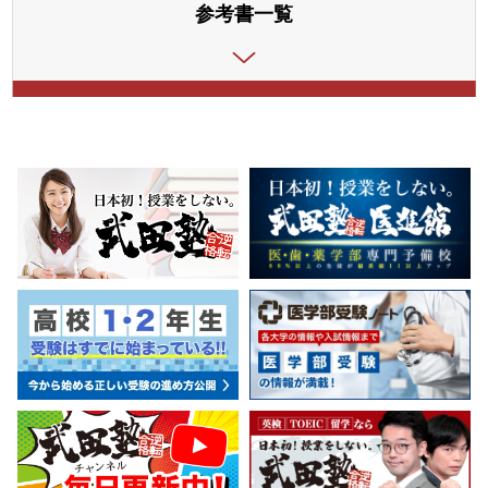
参考書一覧