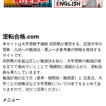
逆転合格.com
本サイトは大学受験予備校 武田塾が運営する、志望大学の
受験・入試への勉強法・選ぶべき参考書の情報を発信する
サイトです。
武田塾の生徒は正しい勉強法を知り、大学受験の勉強計画
を立てて進めていくことで 飛躍的に成績が上がり、逆転合
格を果たしていきます。
勉強計画の立て方（基準・期間別・難易度）と 注意点、大
学ごとの攻略法など大学受験についての全てをまとめてあ
りますので、ぜひご活用ください。
メニュー