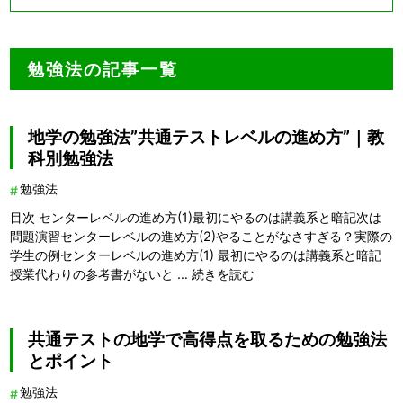
勉強法の記事一覧
地学の勉強法”共通テストレベルの進め方”｜教
科別勉強法
勉強法
目次 センターレベルの進め方(1)最初にやるのは講義系と暗記次は
問題演習センターレベルの進め方(2)やることがなさすぎる？実際の
学生の例センターレベルの進め方(1) 最初にやるのは講義系と暗記
授業代わりの参考書がないと …
続きを読む
共通テストの地学で高得点を取るための勉強法
とポイント
勉強法