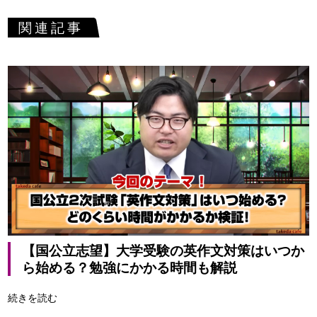
関連記事
【国公立志望】大学受験の英作文対策はいつか
ら始める？勉強にかかる時間も解説
続きを読む