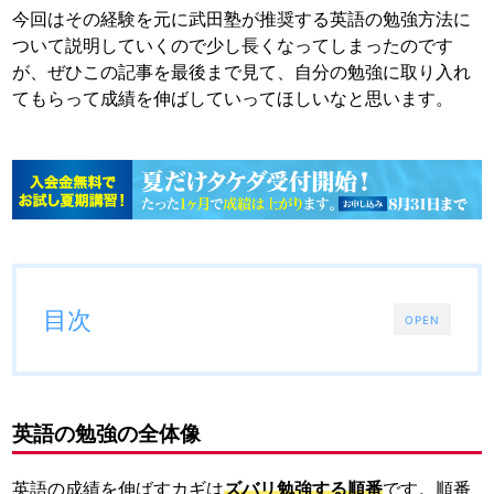
今回はその経験を元に武田塾が推奨する英語の勉強方法に
ついて説明していくので少し長くなってしまったのです
が、ぜひこの記事を最後まで見て、自分の勉強に取り入れ
てもらって成績を伸ばしていってほしいなと思います。
目次
OPEN
英語の勉強の全体像
英語の成績を伸ばすカギは
ズバリ勉強する順番
です。順番