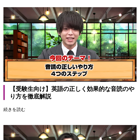
【受験生向け】英語の正しく効果的な音読のや
り方を徹底解説
続きを読む