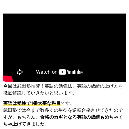
今回は武田塾推奨！英語の勉強法、英語の成績の上げ方を
徹底解説していきたいと思います。
英語は受験で1番大事な科目
です。
武田塾では今まで数多くの生徒を逆転合格させてきたので
すが、もちろん、
合格のカギとなる英語の成績もめちゃく
ちゃ上げてきました
。