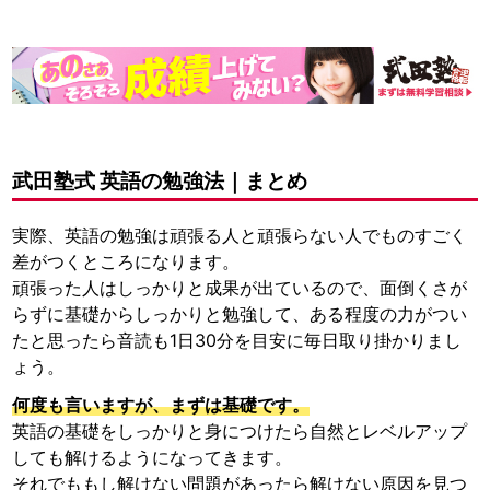
武田塾式 英語の勉強法｜まとめ
実際、英語の勉強は頑張る人と頑張らない人でものすごく
差がつくところになります。
頑張った人はしっかりと成果が出ているので、面倒くさが
らずに基礎からしっかりと勉強して、ある程度の力がつい
たと思ったら音読も1日30分を目安に毎日取り掛かりまし
ょう。
何度も言いますが、まずは基礎です。
英語の基礎をしっかりと身につけたら自然とレベルアップ
しても解けるようになってきます。
それでももし解けない問題があったら解けない原因を見つ