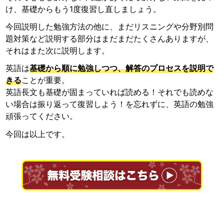
け、基礎からもう1度復習し直しましょう。
今回説明した勉強方法の他に、まだリスニングや分野別問
題対策など説明する部分はまだまだたくさんありますが、
それはまた次に説明します。
英語は
基礎から順に勉強しつつ、解答のプロセスを説明で
きる
ことが重要。
英語長文も基礎が固まっていれば読める！それでも読めな
い場合は振り返って復習しよう！を忘れずに、英語の勉強
頑張ってください。
今回は以上です。