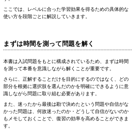
ここでは、レベルに合った学習効果を得るための具体的な
使い方を段階ごとに解説していきます。
まずは時間を測って問題を解く
本書は入試問題をもとに構成されているため、まずは時間
を測って本番を意識しながら解くことが重要です。
さらに、正解することだけを目的にするのではなく、どの
部分を根拠に選択肢を選んだのかを明確にできるように意
識しながら問題に取り組む必要があります。
また、迷ったから最後は勘で決めたという問題や自信がな
かった問題は、何故迷ったのか・どうして自信がないのか
もメモしておくことで、復習の効率を高めることができま
す。