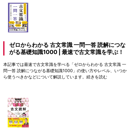
ゼロからわかる 古文常識 一問一答 読解につな
がる基礎知識1000 | 最速で古文常識を学ぶ！
本記事では最速で古文常識を学べる「ゼロからわかる 古文常識 一
問一答 読解につながる基礎知識1000」の使い方やレベル、いつか
ら使うべきかなどについて解説しています。
続きを読む