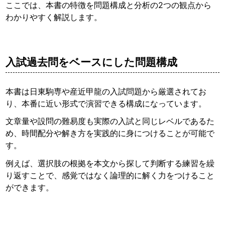
ここでは、本書の特徴を問題構成と分析の2つの観点から
わかりやすく解説します。
入試過去問をベースにした問題構成
本書は日東駒専や産近甲龍の入試問題から厳選されてお
り、本番に近い形式で演習できる構成になっています。
文章量や設問の難易度も実際の入試と同じレベルであるた
め、時間配分や解き方を実践的に身につけることが可能で
す。
例えば、選択肢の根拠を本文から探して判断する練習を繰
り返すことで、感覚ではなく論理的に解く力をつけること
ができます。