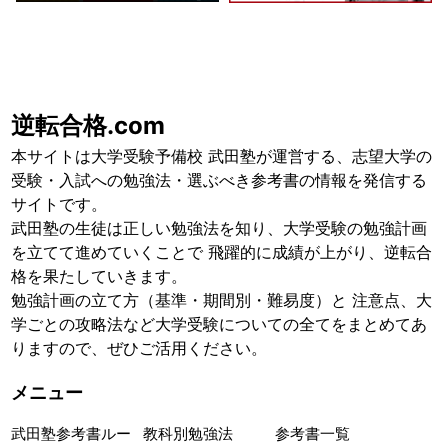
逆転合格.com
本サイトは大学受験予備校 武田塾が運営する、志望大学の
受験・入試への勉強法・選ぶべき参考書の情報を発信する
サイトです。
武田塾の生徒は正しい勉強法を知り、大学受験の勉強計画
を立てて進めていくことで 飛躍的に成績が上がり、逆転合
格を果たしていきます。
勉強計画の立て方（基準・期間別・難易度）と 注意点、大
学ごとの攻略法など大学受験についての全てをまとめてあ
りますので、ぜひご活用ください。
メニュー
武田塾参考書ルー
教科別勉強法
参考書一覧