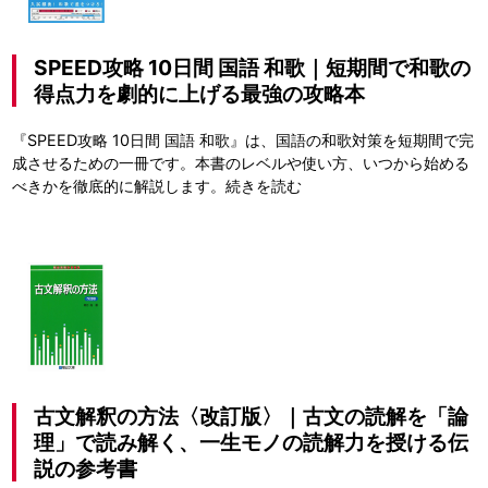
SPEED攻略 10日間 国語 和歌｜短期間で和歌の
得点力を劇的に上げる最強の攻略本
『SPEED攻略 10日間 国語 和歌』は、国語の和歌対策を短期間で完
成させるための一冊です。本書のレベルや使い方、いつから始める
べきかを徹底的に解説します。
続きを読む
古文解釈の方法〈改訂版〉｜古文の読解を「論
理」で読み解く、一生モノの読解力を授ける伝
説の参考書