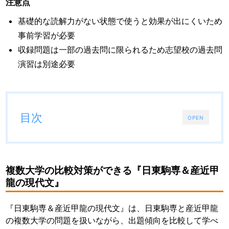
注意点
基礎的な読解力がない状態で使うと効果が出にくいため
事前学習が必要
収録問題は一部の過去問に限られるため志望校の過去問
演習は別途必要
目次
OPEN
複数大学の比較対策ができる『日東駒専＆産近甲
龍の現代文』
『日東駒専＆産近甲龍の現代文』は、日東駒専と産近甲龍
の複数大学の問題を扱いながら、出題傾向を比較して学べ