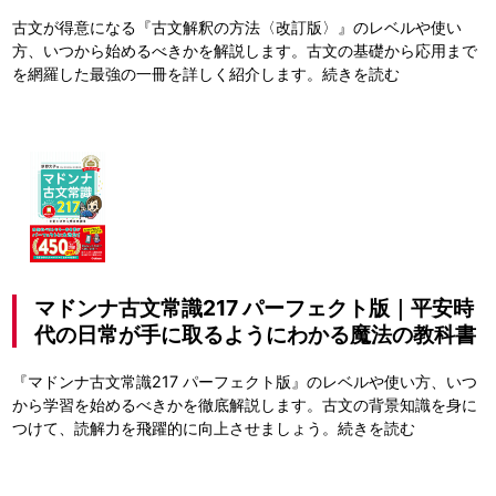
古文が得意になる『古文解釈の方法〈改訂版〉』のレベルや使い
方、いつから始めるべきかを解説します。古文の基礎から応用まで
を網羅した最強の一冊を詳しく紹介します。
続きを読む
マドンナ古文常識217 パーフェクト版｜平安時
代の日常が手に取るようにわかる魔法の教科書
『マドンナ古文常識217 パーフェクト版』のレベルや使い方、いつ
から学習を始めるべきかを徹底解説します。古文の背景知識を身に
つけて、読解力を飛躍的に向上させましょう。
続きを読む