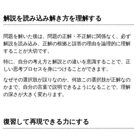
解説を読み込み解き方を理解する
問題を解いた後は、問題の正解・不正解に関係なく、必ず
解説を読み込み、正解の根拠と誤答の理由を論理的に理解
することが大切です。
特に、自分の考え方と解説との違いを意識することで、正
しい思考プロセスを身につけることができます。
なぜその選択肢が誤りなのか、何故この選択肢が正解なの
かまで、自分の言葉で説明できるようになることで、理解
の深さが大きく変わります。
復習して再現できる力にする