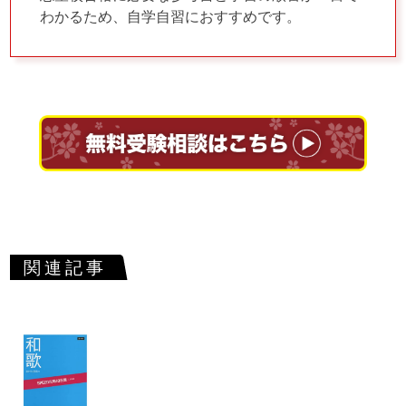
わかるため、自学自習におすすめです。
関連記事