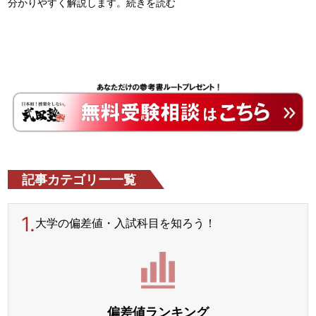
分かりやすく解説します。
続きを読む
記事カテゴリー一覧
1.
大学の偏差値・入試科目を
知ろう！
偏差値ランキング