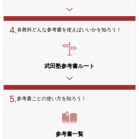
4.
各教科どんな参考書を使えばいいかを知ろう！
武田塾参考書ルート
5.
参考書ごとの使い方を
知ろう！
参考書一覧