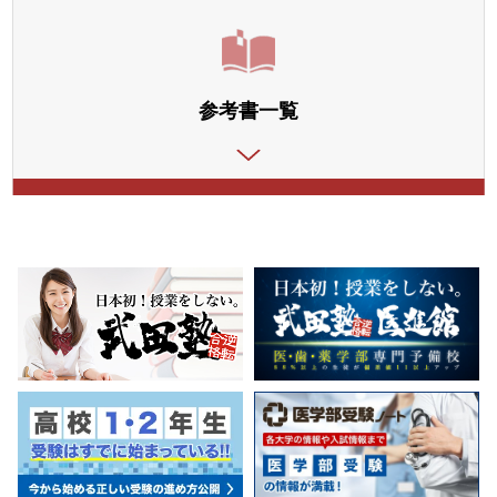
参考書一覧