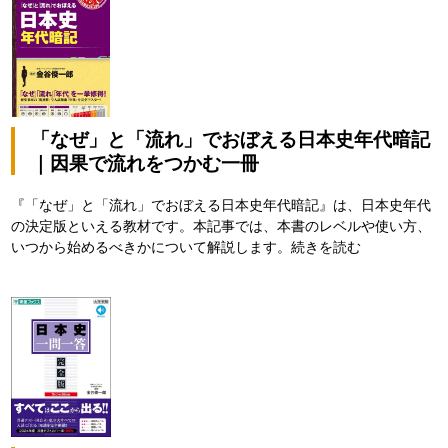
「なぜ」と「流れ」でおぼえる日本史年代暗記
｜因果で流れをつかむ一冊
『「なぜ」と「流れ」でおぼえる日本史年代暗記』は、日本史年代
の決定版といえる教材です。本記事では、本書のレベルや使い方、
いつから始めるべきかについて解説します。
続きを読む