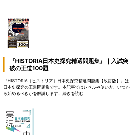
『HISTORIA日本史探究精選問題集』｜入試突
破の王道100題
『HISTORIA［ヒストリア］日本史探究精選問題集【改訂版】』は
日本史探究の王道問題集です。本記事ではレベルや使い方、いつか
ら始めるべきかを解説します。
続きを読む