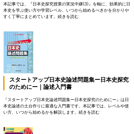
本記事では、『日本史探究授業の実況中継(3)』を軸に、効果的に日
本史を学ぶ使い方や学習レベル、いつから始めるべきかを分かりや
すく丁寧にまとめています。
続きを読む
スタートアップ日本史論述問題集ー日本史探究
のためにー｜論述入門書
『スタートアップ日本史論述問題集ー日本史探究のためにー』は日
本史論述の土台作りに最適な入門書です。本記事では、レベルや使
い方、いつから始めるかを解説します。
続きを読む