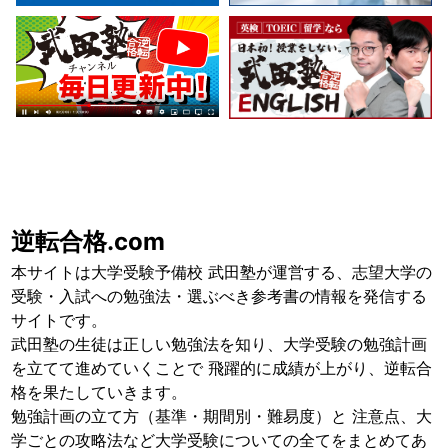
逆転合格.com
本サイトは大学受験予備校 武田塾が運営する、志望大学の
受験・入試への勉強法・選ぶべき参考書の情報を発信する
サイトです。
武田塾の生徒は正しい勉強法を知り、大学受験の勉強計画
を立てて進めていくことで 飛躍的に成績が上がり、逆転合
格を果たしていきます。
勉強計画の立て方（基準・期間別・難易度）と 注意点、大
学ごとの攻略法など大学受験についての全てをまとめてあ