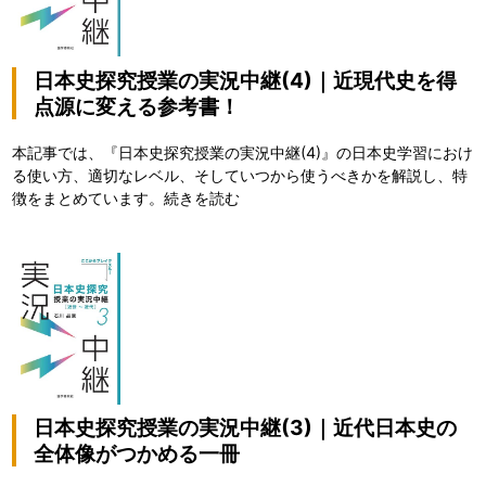
日本史探究授業の実況中継(4)｜近現代史を得
点源に変える参考書！
本記事では、『日本史探究授業の実況中継(4)』の日本史学習におけ
る使い方、適切なレベル、そしていつから使うべきかを解説し、特
徴をまとめています。
続きを読む
日本史探究授業の実況中継(3)｜近代日本史の
全体像がつかめる一冊