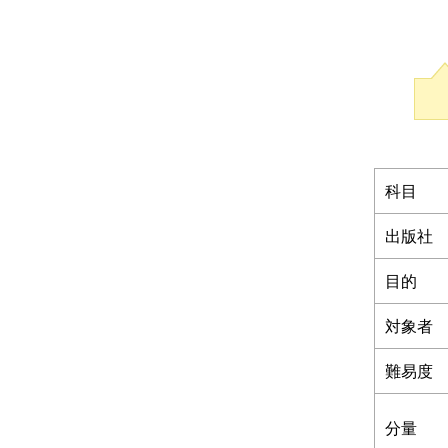
情報I
科目
出版社
目的
対象者
難易度
分量