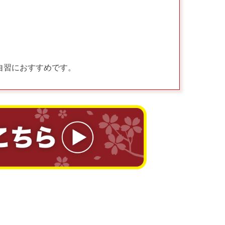
自習におすすめです。