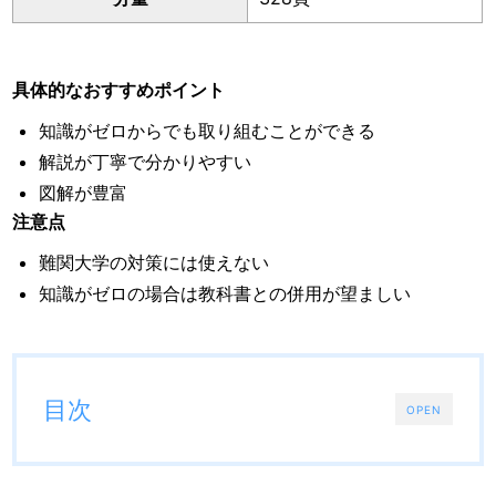
具体的なおすすめポイント
知識がゼロからでも取り組むことができる
解説が丁寧で分かりやすい
図解が豊富
注意点
難関大学の対策には使えない
知識がゼロの場合は教科書との併用が望ましい
目次
OPEN