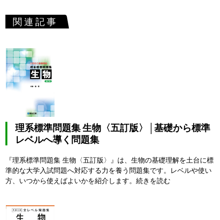
関連記事
理系標準問題集 生物〈五訂版〉│基礎から標準
レベルへ導く問題集
『理系標準問題集 生物〈五訂版〉』は、生物の基礎理解を土台に標
準的な大学入試問題へ対応する力を養う問題集です。レベルや使い
方、いつから使えばよいかを紹介します。
続きを読む