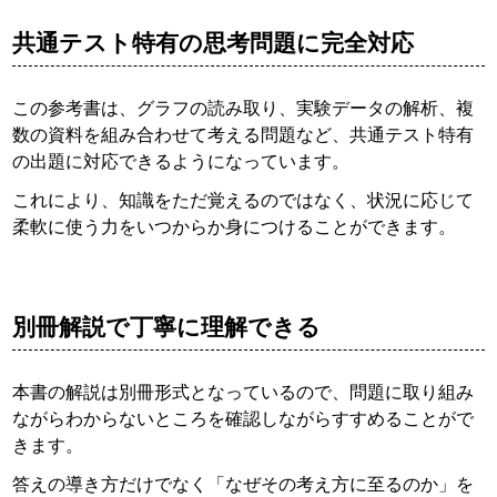
共通テスト特有の思考問題に完全対応
この参考書は、グラフの読み取り、実験データの解析、複
数の資料を組み合わせて考える問題など、共通テスト特有
の出題に対応できるようになっています。
これにより、知識をただ覚えるのではなく、状況に応じて
柔軟に使う力をいつからか身につけることができます。
別冊解説で丁寧に理解できる
本書の解説は別冊形式となっているので、問題に取り組み
ながらわからないところを確認しながらすすめることがで
きます。
答えの導き方だけでなく「なぜその考え方に至るのか」を