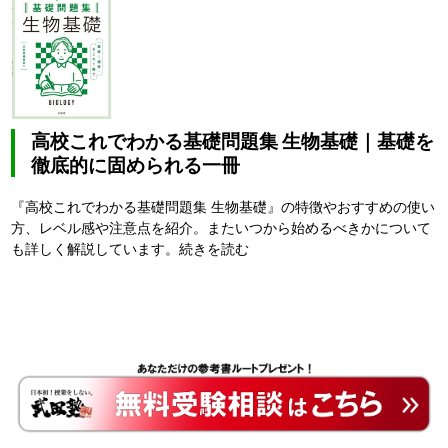
高校これでわかる基礎問題集 生物基礎｜基礎を
徹底的に固められる一冊
『高校これでわかる基礎問題集 生物基礎』の特徴やおすすめの使い
方、レベル感や注意点を紹介。またいつから始めるべきかについて
も詳しく解説しています。
続きを読む