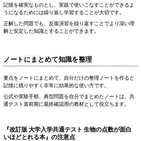
記憶を確実なものとし、実践で使いこなすことができるよ
うになるためには繰り返し学習することが大切です。
正解した問題でも、反復演習を繰り返すことでより深い理
解と安定した知識とすることができます。
ノートにまとめて知識を整理
要点をノートにまとめて、自分だけの整理ノートを作ると
記憶に残りやすく非常に効果的な使い方です。
公式や実験手順、典型問題を自分でまとめたノートは、共
通テスト直前期に最終確認用の教材として役立ちます。
『改訂版 大学入学共通テスト 生物の点数が面白
いほどとれる本』の注意点