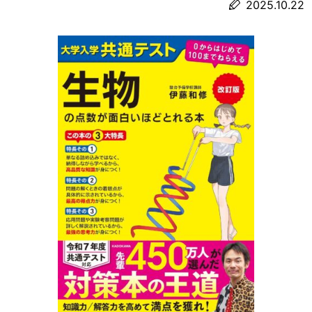
2025.10.22