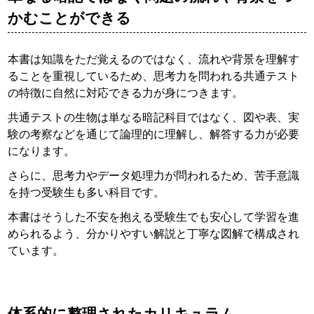
かむことができる
本書は知識をただ覚えるのではなく、流れや背景を理解す
ることを重視しているため、思考力を問われる共通テスト
の特徴に自然に対応できる力が身につきます。
共通テストの生物は単なる暗記科目ではなく、図や表、実
験の考察などを通じて論理的に理解し、解答する力が必要
になります。
さらに、思考力やデータ処理力が問われるため、苦手意識
を持つ受験生も多い科目です。
本書はそうした不安を抱える受験生でも安心して学習を進
められるよう、分かりやすい解説と丁寧な図解で構成され
ています。
体系的に整理されたカリキュラム