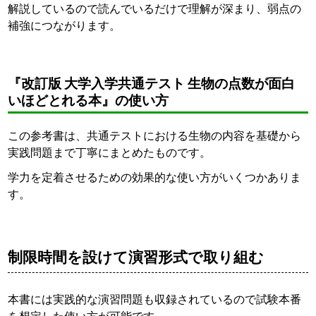
解説しているので読んでいるだけで理解が深まり、弱点の
補強につながります。
『改訂版 大学入学共通テスト 生物の点数が面白
いほどとれる本』の使い方
この参考書は、共通テストにおける生物の内容を基礎から
実践問題まで丁寧にまとめたものです。
学力を定着させるための効果的な使い方がいくつかありま
す。
制限時間を設けて演習形式で取り組む
本書には実践的な演習問題も収録されているので試験本番
を想定した使い方が可能です。