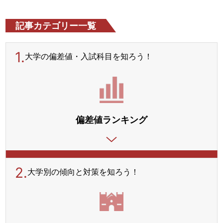
記事カテゴリー一覧
1.
大学の偏差値・入試科目を
知ろう！
偏差値ランキング
2.
大学別の傾向と対策を
知ろう！