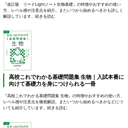
『改訂版 リードLightノート生物基礎』の特徴やおすすめの使い
方、レベル感や注意点を紹介。またいつから始めるべきかも詳しく
解説しています。
続きを読む
高校これでわかる基礎問題集 生物｜入試本番に
向けて基礎力を身につけられる一冊
『高校これでわかる基礎問題集 生物』の特徴やおすすめの使い方、
レベル感や注意点を徹底解説。またいつから始めるべきかなどにつ
いても紹介しています。
続きを読む