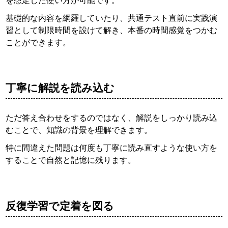
基礎的な内容を網羅していたり、共通テスト直前に実践演
習として制限時間を設けて解き、本番の時間感覚をつかむ
ことができます。
丁寧に解説を読み込む
ただ答え合わせをするのではなく、解説をしっかり読み込
むことで、知識の背景を理解できます。
特に間違えた問題は何度も丁寧に読み直すような使い方を
することで自然と記憶に残ります。
反復学習で定着を図る