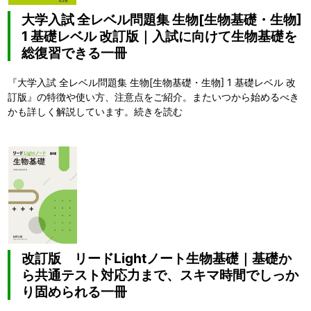
大学入試 全レベル問題集 生物[生物基礎・生物]
1 基礎レベル 改訂版｜入試に向けて生物基礎を
総復習できる一冊
『大学入試 全レベル問題集 生物[生物基礎・生物] 1 基礎レベル 改
訂版』の特徴や使い方、注意点をご紹介。またいつから始めるべき
かも詳しく解説しています。
続きを読む
改訂版 リードLightノート生物基礎｜基礎か
ら共通テスト対応力まで、スキマ時間でしっか
り固められる一冊