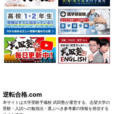
逆転合格.com
本サイトは大学受験予備校 武田塾が運営する、志望大学の
受験・入試への勉強法・選ぶべき参考書の情報を発信する