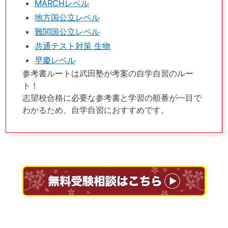
MARCHレベル
地方国公立レベル
難関国公立レベル
共通テスト対策 生物
早慶レベル
参考書ルートは武田塾が考案の自学自習のルー
ト！
志望校合格に必要な参考書と学習の順番が一目で
わかるため、自学自習におすすめです。