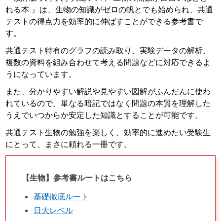
れる本 』は、生物の知識がゼロの帆とでも始められ、共通
テストの得点力を効率的に伸ばすことができる参考書で
す。
共通テスト特有のグラフの読み取り、実験データの解析、
複数の資料を組み合わせて考える問題などに対応できるよ
うになっています。
また、分かりやすい解説や見やすい図解がふんだんに使わ
れているので、単なる暗記ではなく問題の本質を理解した
うえでいつからか安定した知識とすることが可能です。
共通テスト生物の勉強を楽しく、効率的に進めたい受験生
にとって、まさに頼れる一冊です。
【生物】参考書ルートはこちら
基礎徹底ルート
日大レベル