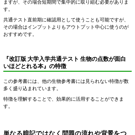
ますが、その場合短期間で集中的に取り組む必要がありま
す。
共通テスト直前期に確認用として使うことも可能ですが、
その場合はインプットよりもアウトプット中心に使うのが
おすすめです。
『改訂版 大学入学共通テスト 生物の点数が面白
いほどとれる本』の特徴
この参考書には、他の生物参考書には見られない特徴が数
多く盛り込まれています。
特徴を理解することで、効果的に活用することができま
す。
単なる暗記ではなく問題の流れや背景をつ