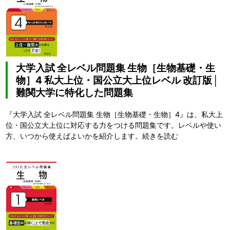
大学入試 全レベル問題集 生物［生物基礎・生
物］4 私大上位・国公立大上位レベル 改訂版│
難関大学に特化した問題集
『大学入試 全レベル問題集 生物［生物基礎・生物］4』は、私大上
位・国公立大上位に対応する力をつける問題集です。レベルや使い
方、いつから使えばよいかを紹介します。
続きを読む