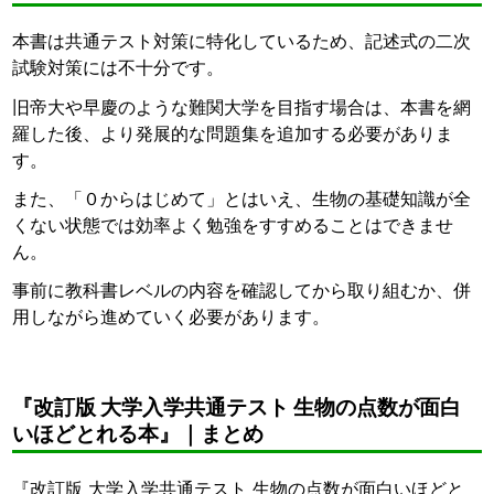
本書は共通テスト対策に特化しているため、記述式の二次
試験対策には不十分です。
旧帝大や早慶のような難関大学を目指す場合は、本書を網
羅した後、より発展的な問題集を追加する必要がありま
す。
また、「０からはじめて」とはいえ、生物の基礎知識が全
くない状態では効率よく勉強をすすめることはできませ
ん。
事前に教科書レベルの内容を確認してから取り組むか、併
用しながら進めていく必要があります。
『改訂版 大学入学共通テスト 生物の点数が面白
いほどとれる本』｜まとめ
『改訂版 大学入学共通テスト 生物の点数が面白いほどと