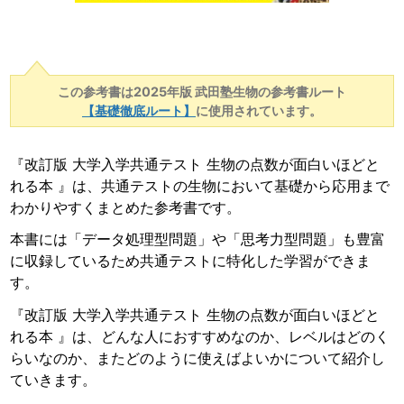
この参考書は2025年版 武田塾生物の参考書ルート
【基礎徹底ルート】
に使用されています。
『改訂版 大学入学共通テスト 生物の点数が面白いほどと
れる本 』は、共通テストの生物において基礎から応用まで
わかりやすくまとめた参考書です。
本書には「データ処理型問題」や「思考力型問題」も豊富
に収録しているため共通テストに特化した学習ができま
す。
『改訂版 大学入学共通テスト 生物の点数が面白いほどと
れる本 』は、どんな人におすすめなのか、レベルはどのく
らいなのか、またどのように使えばよいかについて紹介し
ていきます。