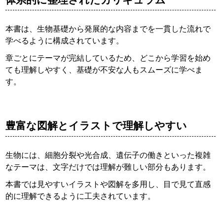
本書は、生物基礎から発展的な内容までを一貫した流れで
学べるように構成されています。
章ごとにテーマが完結しているため、どこから学習を始め
ても理解しやすく、基礎が不安な人もスムーズに学べま
す。
豊富な図解とイラストで理解しやすい
生物には、細胞分裂や光合成、遺伝子の働きといった複雑
なテーマは、文字だけでは理解が難しい部分もあります。
本書では見やすいイラストや図解を多用し、目で見て直感
的に理解できるように工夫されています。